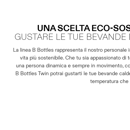
UNA SCELTA ECO-SOS
GUSTARE LE TUE BEVANDE 
La linea B Bottles rappresenta il nostro personale 
vita più sostenibile. Che tu sia appassionato di 
una persona dinamica e sempre in movimento, con
B Bottles Twin potrai gustarti le tue bevande cald
temperatura che p