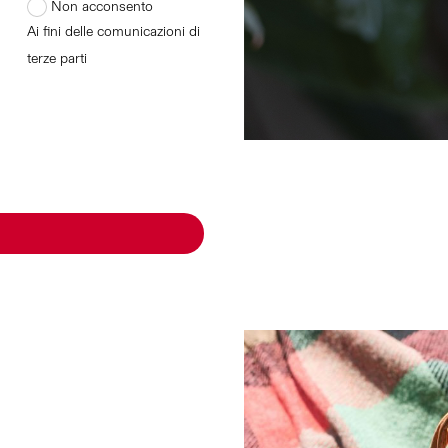
Non acconsento
Ai fini delle comunicazioni di
terze parti