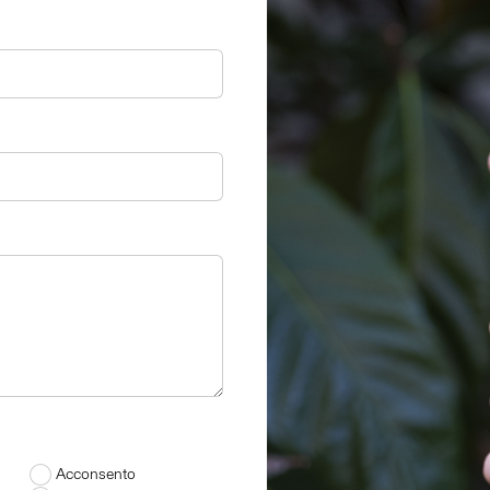
Acconsento