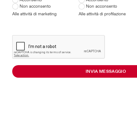
Non acconsento
Non acconsento
Alle attività di marketing
Alle attività di profilazione
INVIA MESSAGGIO