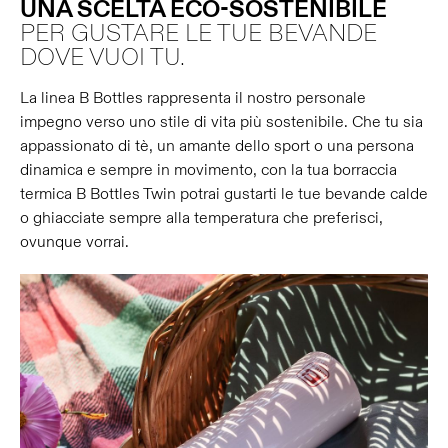
UNA SCELTA ECO-SOSTENIBILE
PER GUSTARE LE TUE BEVANDE
DOVE VUOI TU.
La linea B Bottles rappresenta il nostro personale
impegno verso uno stile di vita più sostenibile. Che tu sia
appassionato di tè, un amante dello sport o una persona
dinamica e sempre in movimento, con la tua borraccia
termica B Bottles Twin potrai gustarti le tue bevande calde
o ghiacciate sempre alla temperatura che preferisci,
ovunque vorrai.