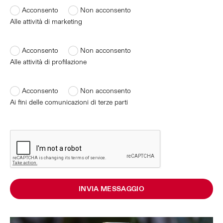
Acconsento
Non acconsento
Alle attività di marketing
Acconsento
Non acconsento
Alle attività di profilazione
Acconsento
Non acconsento
Ai fini delle comunicazioni di terze parti
INVIA MESSAGGIO