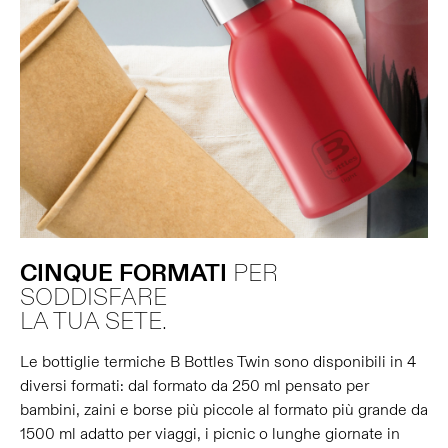
CINQUE
FORMATI
PER
SODDISFARE
LA TUA SETE.
Le bottiglie termiche B Bottles Twin sono disponibili in 4
diversi formati: dal formato da 250 ml pensato per
bambini, zaini e borse più piccole al formato più grande da
1500 ml adatto per viaggi, i picnic o lunghe giornate in