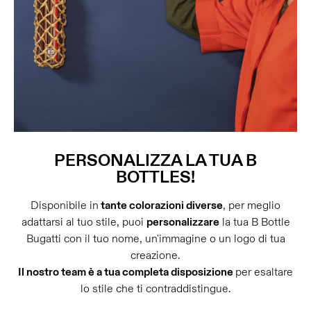
PERSONALIZZA LA TUA B
BOTTLES!
Disponibile in
tante colorazioni diverse
, per meglio
adattarsi al tuo stile, puoi
personalizzare
la tua B Bottle
Bugatti con il tuo nome, un'immagine o un logo di tua
creazione.
Il nostro team è a tua completa disposizione
per esaltare
lo stile che ti contraddistingue.