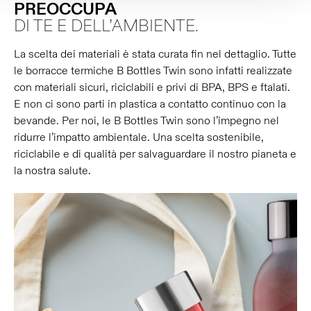
PREOCCUPA
DI TE E DELL’AMBIENTE.
La scelta dei materiali è stata curata fin nel dettaglio. Tutte
le borracce termiche B Bottles Twin sono infatti realizzate
con materiali sicuri, riciclabili e privi di BPA, BPS e ftalati.
E non ci sono parti in plastica a contatto continuo con la
bevande. Per noi, le B Bottles Twin sono l’impegno nel
ridurre l’impatto ambientale. Una scelta sostenibile,
riciclabile e di qualità per salvaguardare il nostro pianeta e
la nostra salute.