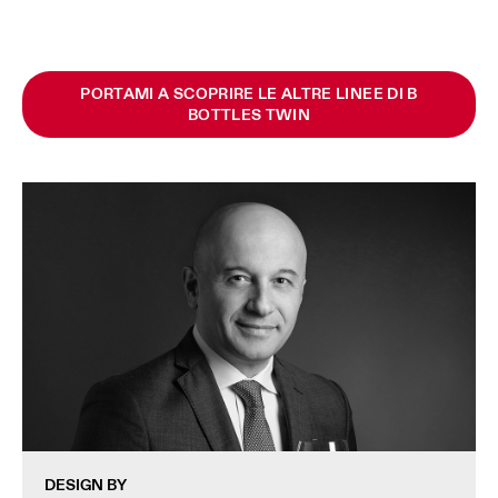
PORTAMI A SCOPRIRE LE ALTRE LINEE DI B
BOTTLES TWIN
DESIGN BY