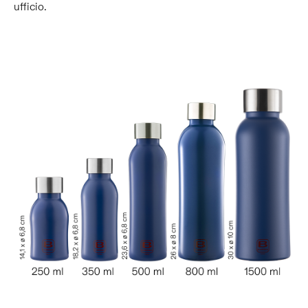
ufficio.