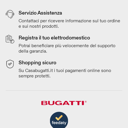
Servizio Assistenza
Contattaci per ricevere informazione sul tuo ordine
e sui nostri prodotti.
Registra il tuo elettrodomestico
Potrai beneficiare più velocemente del supporto
della garanzia.
Shopping sicuro
Su Casabugatti.it i tuoi pagamenti online sono
sempre protetti.