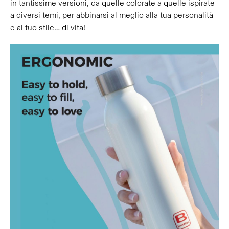
in tantissime versioni, da quelle colorate a quelle ispirate
a diversi temi, per abbinarsi al meglio alla tua personalità
e al tuo stile… di vita!