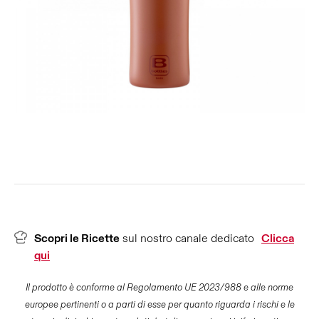
Scopri le Ricette
sul nostro canale dedicato
Clicca
qui
Il prodotto è conforme al Regolamento UE 2023/988 e alle norme
europee pertinenti o a parti di esse per quanto riguarda i rischi e le