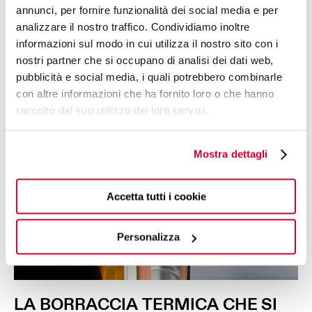
annunci, per fornire funzionalità dei social media e per
analizzare il nostro traffico. Condividiamo inoltre
informazioni sul modo in cui utilizza il nostro sito con i
nostri partner che si occupano di analisi dei dati web,
pubblicità e social media, i quali potrebbero combinarle
con altre informazioni che ha fornito loro o che hanno
raccolto dal suo utilizzo dei loro servizi.
Mostra dettagli
Accetta tutti i cookie
Personalizza
LA
BORRACCIA
TERMICA
CHE SI