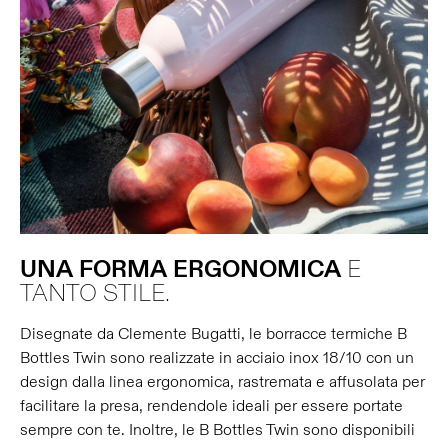
UNA
FORMA
ERGONOMICA
E
TANTO STILE.
Disegnate da Clemente Bugatti, le borracce termiche B
Bottles Twin sono realizzate in acciaio inox 18/10 con un
design dalla linea ergonomica, rastremata e affusolata per
facilitare la presa, rendendole ideali per essere portate
sempre con te. Inoltre, le B Bottles Twin sono disponibili