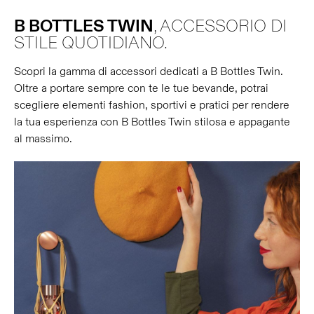
B BOTTLES TWIN
, ACCESSORIO DI
STILE QUOTIDIANO.
Scopri la gamma di accessori dedicati a B Bottles Twin.
Oltre a portare sempre con te le tue bevande, potrai
scegliere elementi fashion, sportivi e pratici per rendere
la tua esperienza con B Bottles Twin stilosa e appagante
al massimo.