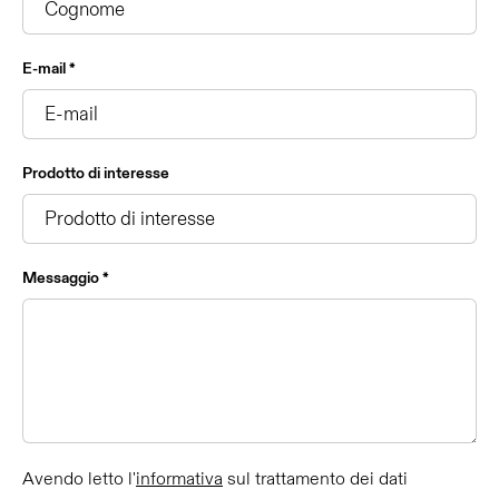
E-mail *
Prodotto di interesse
Messaggio *
Avendo letto l'
informativa
sul trattamento dei dati