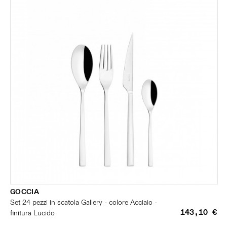
GOCCIA
Set 24 pezzi in scatola Gallery - colore Acciaio -
143,10 €
finitura Lucido