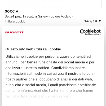
GOCCIA
Set 24 pezzi in scatola Gallery - colore Acciaio -
143,10 €
finitura Lucido
24 PEZZI
PER 6 PERSONE
Questo sito web utilizza i cookie
Utilizziamo i cookie per personalizzare contenuti ed
annunci, per fornire funzionalità dei social media e per
analizzare il nostro traffico. Condividiamo inoltre
informazioni sul modo in cui utilizza il nostro sito con i
nostri partner che si occupano di analisi dei dati web,
pubblicità e social media, i quali potrebbero combinarle
con altre informazioni che ha fornito loro o che hanno
raccolto dal suo utilizzo dei loro servizi.