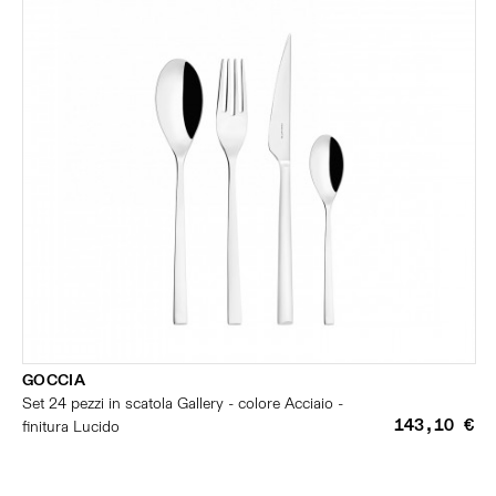
GOCCIA
Set 24 pezzi in scatola Gallery - colore Acciaio -
143,10 €
finitura Lucido