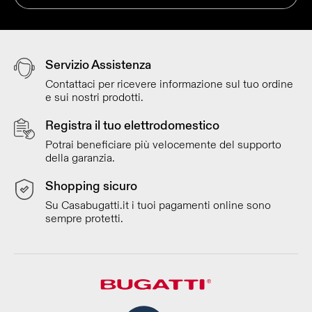
Servizio Assistenza
Contattaci per ricevere informazione sul tuo ordine
e sui nostri prodotti.
Registra il tuo elettrodomestico
Potrai beneficiare più velocemente del supporto
della garanzia.
Shopping sicuro
Su Casabugatti.it i tuoi pagamenti online sono
sempre protetti.