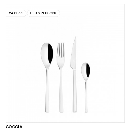
24 PEZZI
PER 6 PERSONE
GOCCIA