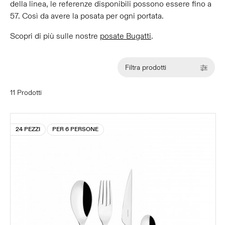
della linea, le referenze disponibili possono essere fino a
57. Così da avere la posata per ogni portata.
Scopri di più sulle nostre
posate Bugatti
.
Filtra prodotti
11 Prodotti
24 PEZZI
PER 6 PERSONE