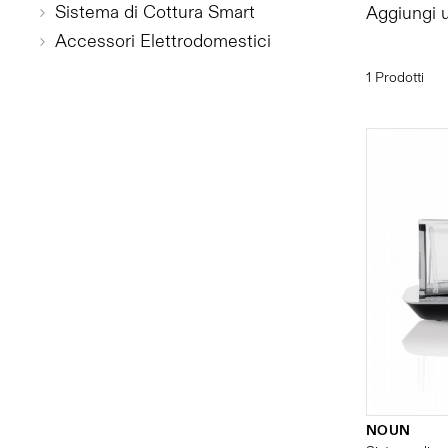
Sistema di Cottura Smart
Aggiungi u
Accessori Elettrodomestici
1 Prodotti
NOUN