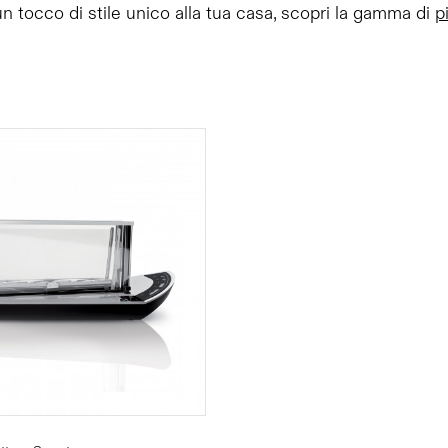
n tocco di stile unico alla tua casa, scopri la gamma di
p