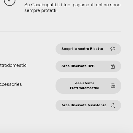
Su Casabugatti.it i tuoi pagamenti online sono
sempre protetti.
Scopri le nostre Ricette
ettrodomestici
Area Riservata B2B
Assistenza
ccessories
Elettrodomestici
Area Riservata Assistenze