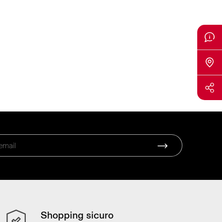
Shopping sicuro