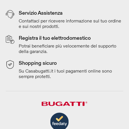
Servizio Assistenza
Contattaci per ricevere informazione sul tuo ordine
e sui nostri prodotti.
Registra il tuo elettrodomestico
Potrai beneficiare più velocemente del supporto
della garanzia.
Shopping sicuro
Su Casabugatti.it i tuoi pagamenti online sono
sempre protetti.