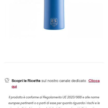
Scopri le Ricette
sul nostro canale dedicato
Clicca
qui
Il prodotto è conforme al Regolamento UE 2023/988 e alle norme
europee pertinenti o a parti di esse per quanto riguarda i rischi e le