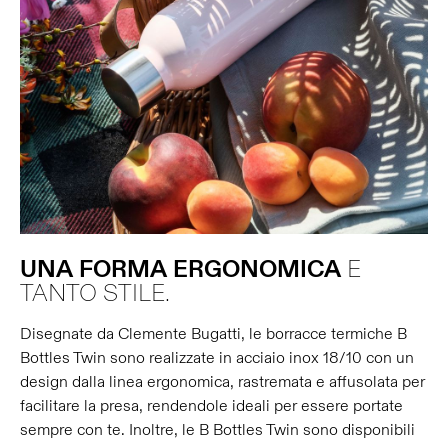
UNA
FORMA
ERGONOMICA
E
TANTO STILE.
Disegnate da Clemente Bugatti, le borracce termiche B
Bottles Twin sono realizzate in acciaio inox 18/10 con un
design dalla linea ergonomica, rastremata e affusolata per
facilitare la presa, rendendole ideali per essere portate
sempre con te. Inoltre, le B Bottles Twin sono disponibili