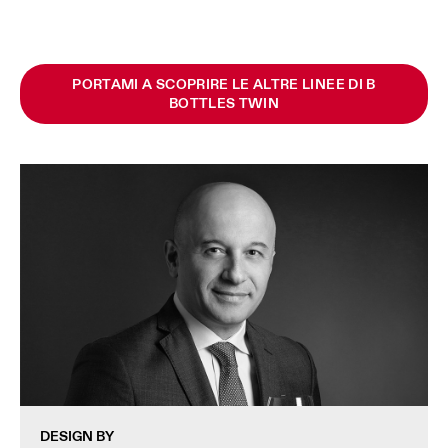
PORTAMI A SCOPRIRE LE ALTRE LINEE DI B
BOTTLES TWIN
DESIGN BY