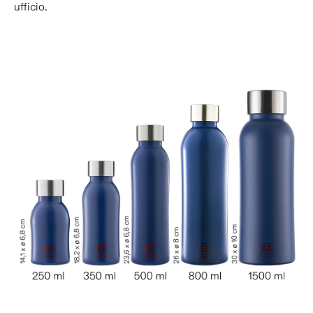
ufficio.