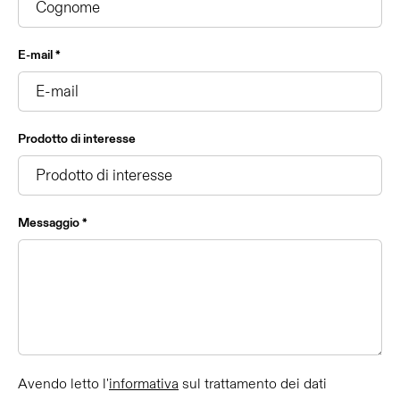
E-mail *
Prodotto di interesse
Messaggio *
Avendo letto l'
informativa
sul trattamento dei dati