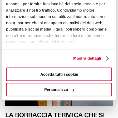
annunci, per fornire funzionalità dei social media e per
analizzare il nostro traffico. Condividiamo inoltre
informazioni sul modo in cui utilizza il nostro sito con i
nostri partner che si occupano di analisi dei dati web,
pubblicità e social media, i quali potrebbero combinarle
con altre informazioni che ha fornito loro o che hanno
raccolto dal suo utilizzo dei loro servizi.
Mostra dettagli
Accetta tutti i cookie
Personalizza
LA
BORRACCIA
TERMICA
CHE SI