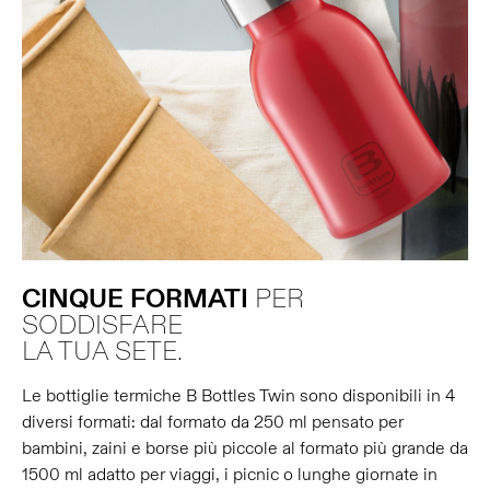
CINQUE
FORMATI
PER
SODDISFARE
LA TUA SETE.
Le bottiglie termiche B Bottles Twin sono disponibili in 4
diversi formati: dal formato da 250 ml pensato per
bambini, zaini e borse più piccole al formato più grande da
1500 ml adatto per viaggi, i picnic o lunghe giornate in