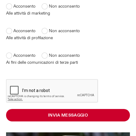
Acconsento
Non acconsento
Alle attività di marketing
Acconsento
Non acconsento
Alle attività di profilazione
Acconsento
Non acconsento
Ai fini delle comunicazioni di terze parti
INVIA MESSAGGIO