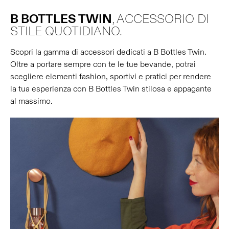
B BOTTLES TWIN
, ACCESSORIO DI
STILE QUOTIDIANO.
Scopri la gamma di accessori dedicati a B Bottles Twin.
Oltre a portare sempre con te le tue bevande, potrai
scegliere elementi fashion, sportivi e pratici per rendere
la tua esperienza con B Bottles Twin stilosa e appagante
al massimo.