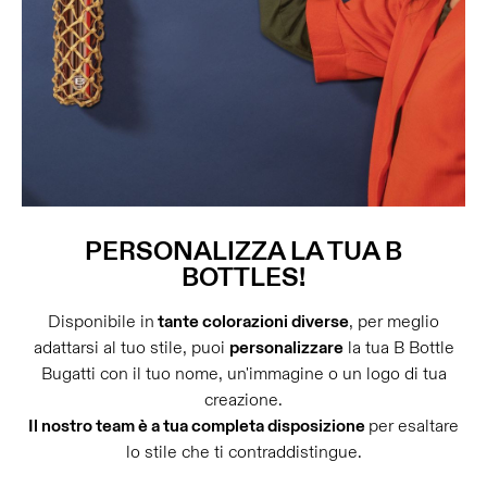
PERSONALIZZA LA TUA B
BOTTLES!
Disponibile in
tante colorazioni diverse
, per meglio
adattarsi al tuo stile, puoi
personalizzare
la tua B Bottle
Bugatti con il tuo nome, un'immagine o un logo di tua
creazione.
Il nostro team è a tua completa disposizione
per esaltare
lo stile che ti contraddistingue.