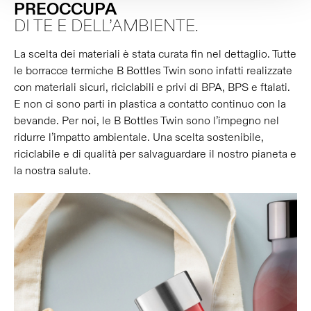
PREOCCUPA
DI TE E DELL’AMBIENTE.
La scelta dei materiali è stata curata fin nel dettaglio. Tutte
le borracce termiche B Bottles Twin sono infatti realizzate
con materiali sicuri, riciclabili e privi di BPA, BPS e ftalati.
E non ci sono parti in plastica a contatto continuo con la
bevande. Per noi, le B Bottles Twin sono l’impegno nel
ridurre l’impatto ambientale. Una scelta sostenibile,
riciclabile e di qualità per salvaguardare il nostro pianeta e
la nostra salute.