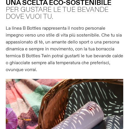
UNA SCELTA ECO-SOSTENIBILE
PER GUSTARE LE TUE BEVANDE
DOVE VUOI TU.
La linea B Bottles rappresenta il nostro personale
impegno verso uno stile di vita più sostenibile. Che tu sia
appassionato di tè, un amante dello sport o una persona
dinamica e sempre in movimento, con la tua borraccia
termica B Bottles Twin potrai gustarti le tue bevande calde
o ghiacciate sempre alla temperatura che preferisci,
ovunque vorrai.