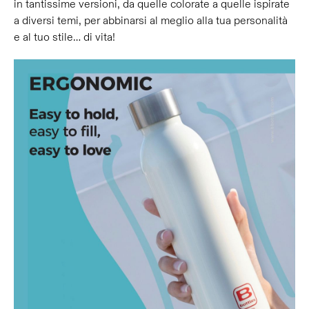
in tantissime versioni, da quelle colorate a quelle ispirate
a diversi temi, per abbinarsi al meglio alla tua personalità
e al tuo stile… di vita!