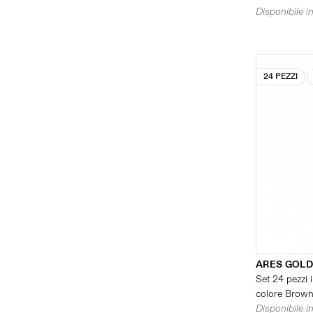
Disponibile in
24 PEZZI
ARES GOL
Set 24 pezzi i
colore Brown
Disponibile in