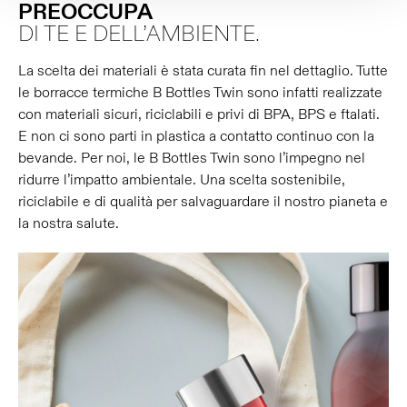
PREOCCUPA
DI TE E DELL’AMBIENTE.
La scelta dei materiali è stata curata fin nel dettaglio. Tutte
le borracce termiche B Bottles Twin sono infatti realizzate
con materiali sicuri, riciclabili e privi di BPA, BPS e ftalati.
E non ci sono parti in plastica a contatto continuo con la
bevande. Per noi, le B Bottles Twin sono l’impegno nel
ridurre l’impatto ambientale. Una scelta sostenibile,
riciclabile e di qualità per salvaguardare il nostro pianeta e
la nostra salute.