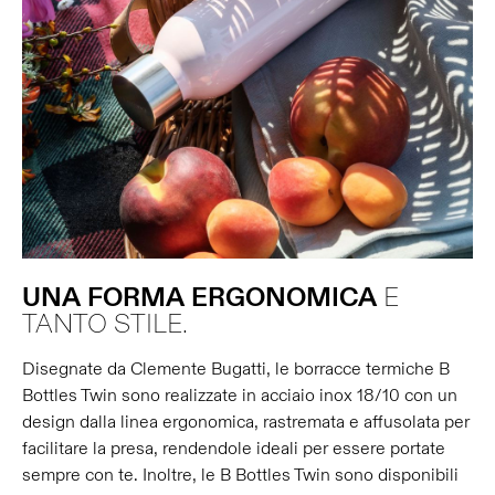
UNA
FORMA
ERGONOMICA
E
TANTO STILE.
Disegnate da Clemente Bugatti, le borracce termiche B
Bottles Twin sono realizzate in acciaio inox 18/10 con un
design dalla linea ergonomica, rastremata e affusolata per
facilitare la presa, rendendole ideali per essere portate
sempre con te. Inoltre, le B Bottles Twin sono disponibili