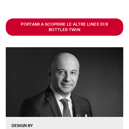
PORTAMI A SCOPRIRE LE ALTRE LINEE DI B
BOTTLES TWIN
DESIGN BY