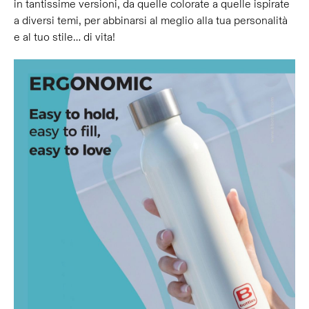
in tantissime versioni, da quelle colorate a quelle ispirate
a diversi temi, per abbinarsi al meglio alla tua personalità
e al tuo stile… di vita!