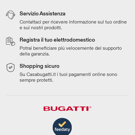
Servizio Assistenza
Contattaci per ricevere informazione sul tuo ordine
e sui nostri prodotti.
Registra il tuo elettrodomestico
Potrai beneficiare più velocemente del supporto
della garanzia.
Shopping sicuro
Su Casabugatti.it i tuoi pagamenti online sono
sempre protetti.