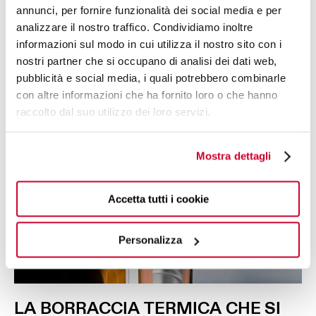
annunci, per fornire funzionalità dei social media e per
analizzare il nostro traffico. Condividiamo inoltre
informazioni sul modo in cui utilizza il nostro sito con i
nostri partner che si occupano di analisi dei dati web,
pubblicità e social media, i quali potrebbero combinarle
con altre informazioni che ha fornito loro o che hanno
raccolto dal suo utilizzo dei loro servizi.
Mostra dettagli
Accetta tutti i cookie
Personalizza
LA
BORRACCIA
TERMICA
CHE SI