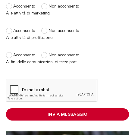
Acconsento
Non acconsento
Alle attività di marketing
Acconsento
Non acconsento
Alle attività di profilazione
Acconsento
Non acconsento
Ai fini delle comunicazioni di terze parti
INVIA MESSAGGIO