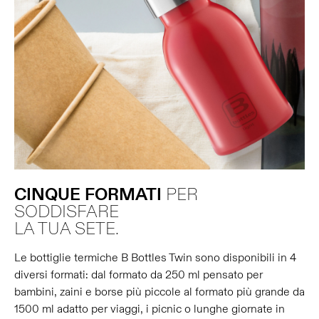
CINQUE
FORMATI
PER
SODDISFARE
LA TUA SETE.
Le bottiglie termiche B Bottles Twin sono disponibili in 4
diversi formati: dal formato da 250 ml pensato per
bambini, zaini e borse più piccole al formato più grande da
1500 ml adatto per viaggi, i picnic o lunghe giornate in