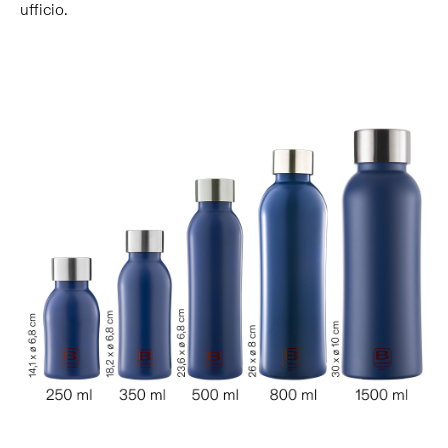
ufficio.