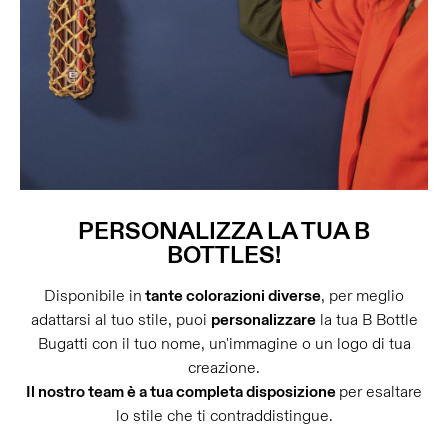
PERSONALIZZA LA TUA B
BOTTLES!
Disponibile in
tante colorazioni diverse
, per meglio
adattarsi al tuo stile, puoi
personalizzare
la tua B Bottle
Bugatti con il tuo nome, un'immagine o un logo di tua
creazione.
Il nostro team è a tua completa disposizione
per esaltare
lo stile che ti contraddistingue.