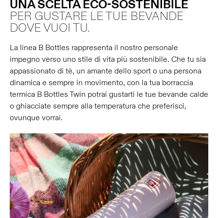
UNA SCELTA ECO-SOSTENIBILE
PER GUSTARE LE TUE BEVANDE
DOVE VUOI TU.
La linea B Bottles rappresenta il nostro personale
impegno verso uno stile di vita più sostenibile. Che tu sia
appassionato di tè, un amante dello sport o una persona
dinamica e sempre in movimento, con la tua borraccia
termica B Bottles Twin potrai gustarti le tue bevande calde
o ghiacciate sempre alla temperatura che preferisci,
ovunque vorrai.