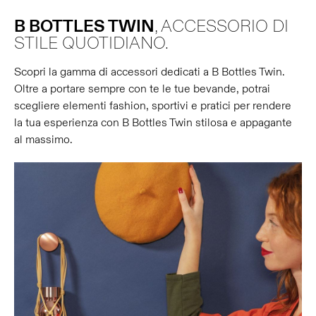
B BOTTLES TWIN
, ACCESSORIO DI
STILE QUOTIDIANO.
Scopri la gamma di accessori dedicati a B Bottles Twin.
Oltre a portare sempre con te le tue bevande, potrai
scegliere elementi fashion, sportivi e pratici per rendere
la tua esperienza con B Bottles Twin stilosa e appagante
al massimo.