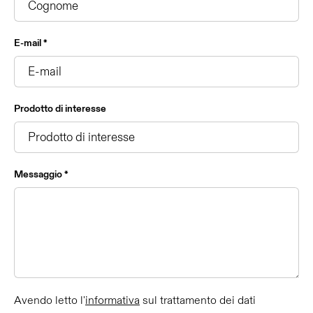
E-mail *
Prodotto di interesse
Messaggio *
Avendo letto l'
informativa
sul trattamento dei dati