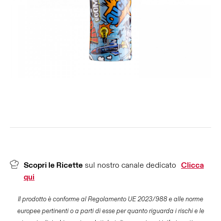
Scopri le Ricette
sul nostro canale dedicato
Clicca
qui
Il prodotto è conforme al Regolamento UE 2023/988 e alle norme
europee pertinenti o a parti di esse per quanto riguarda i rischi e le