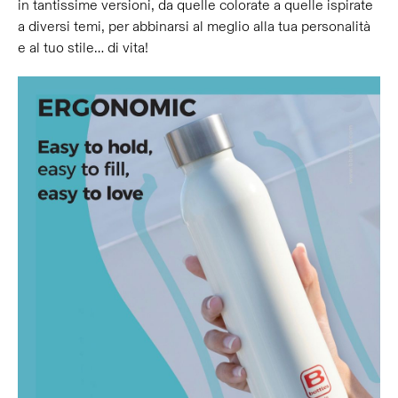
in tantissime versioni, da quelle colorate a quelle ispirate
a diversi temi, per abbinarsi al meglio alla tua personalità
e al tuo stile… di vita!