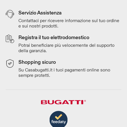
Servizio Assistenza
Contattaci per ricevere informazione sul tuo ordine
e sui nostri prodotti.
Registra il tuo elettrodomestico
Potrai beneficiare più velocemente del supporto
della garanzia.
Shopping sicuro
Su Casabugatti.it i tuoi pagamenti online sono
sempre protetti.