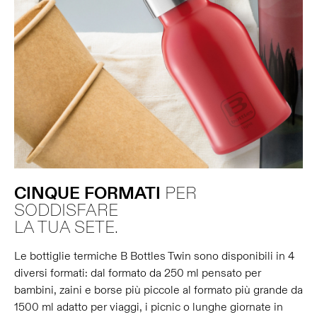
CINQUE
FORMATI
PER
SODDISFARE
LA TUA SETE.
Le bottiglie termiche B Bottles Twin sono disponibili in 4
diversi formati: dal formato da 250 ml pensato per
bambini, zaini e borse più piccole al formato più grande da
1500 ml adatto per viaggi, i picnic o lunghe giornate in