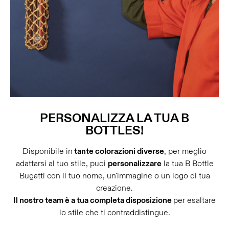
PERSONALIZZA LA TUA B
BOTTLES!
Disponibile in
tante colorazioni diverse
, per meglio
adattarsi al tuo stile, puoi
personalizzare
la tua B Bottle
Bugatti con il tuo nome, un'immagine o un logo di tua
creazione.
Il nostro team è a tua completa disposizione
per esaltare
lo stile che ti contraddistingue.