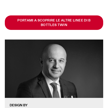
PORTAMI A SCOPRIRE LE ALTRE LINEE DI B
BOTTLES TWIN
DESIGN BY