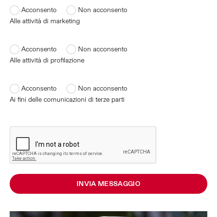
Acconsento
Non acconsento
Alle attività di marketing
Acconsento
Non acconsento
Alle attività di profilazione
Acconsento
Non acconsento
Ai fini delle comunicazioni di terze parti
INVIA MESSAGGIO