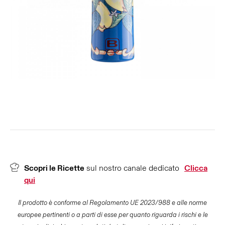
Scopri le Ricette
sul nostro canale dedicato
Clicca
qui
Il prodotto è conforme al Regolamento UE 2023/988 e alle norme
europee pertinenti o a parti di esse per quanto riguarda i rischi e le