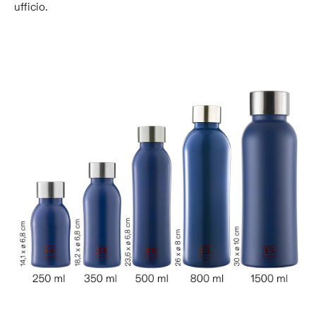
ufficio.