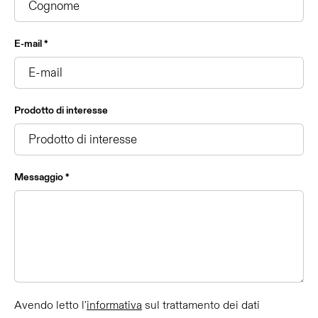
E-mail *
Prodotto di interesse
Messaggio *
Avendo letto l'
informativa
sul trattamento dei dati