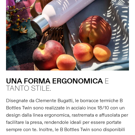
UNA
FORMA
ERGONOMICA
E
TANTO STILE.
Disegnate da Clemente Bugatti, le borracce termiche B
Bottles Twin sono realizzate in acciaio inox 18/10 con un
design dalla linea ergonomica, rastremata e affusolata per
facilitare la presa, rendendole ideali per essere portate
sempre con te. Inoltre, le B Bottles Twin sono disponibili