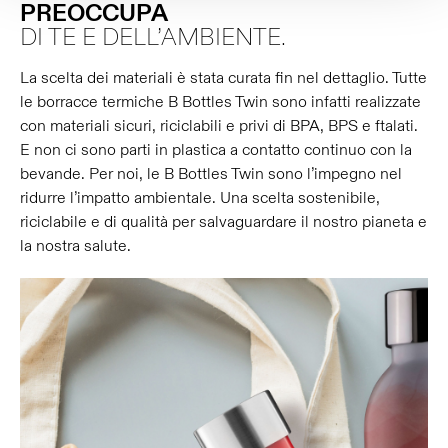
PREOCCUPA
DI TE E DELL’AMBIENTE.
La scelta dei materiali è stata curata fin nel dettaglio. Tutte
le borracce termiche B Bottles Twin sono infatti realizzate
con materiali sicuri, riciclabili e privi di BPA, BPS e ftalati.
E non ci sono parti in plastica a contatto continuo con la
bevande. Per noi, le B Bottles Twin sono l’impegno nel
ridurre l’impatto ambientale. Una scelta sostenibile,
riciclabile e di qualità per salvaguardare il nostro pianeta e
la nostra salute.