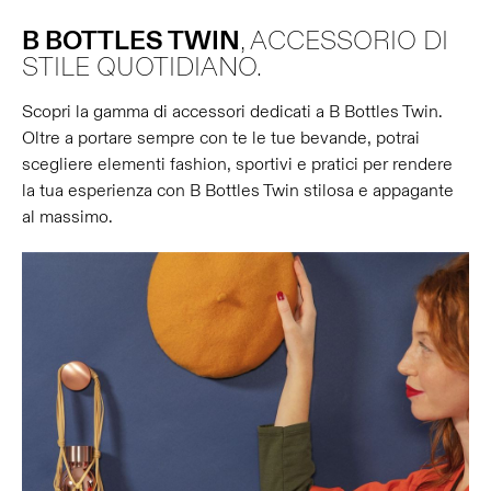
B BOTTLES TWIN
, ACCESSORIO DI
STILE QUOTIDIANO.
Scopri la gamma di accessori dedicati a B Bottles Twin.
Oltre a portare sempre con te le tue bevande, potrai
scegliere elementi fashion, sportivi e pratici per rendere
la tua esperienza con B Bottles Twin stilosa e appagante
al massimo.