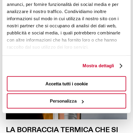
annunci, per fornire funzionalità dei social media e per
analizzare il nostro traffico. Condividiamo inoltre
informazioni sul modo in cui utilizza il nostro sito con i
nostri partner che si occupano di analisi dei dati web,
pubblicità e social media, i quali potrebbero combinarle
con altre informazioni che ha fornito loro o che hanno
raccolto dal suo utilizzo dei loro servizi.
Mostra dettagli
Accetta tutti i cookie
Personalizza
LA
BORRACCIA
TERMICA
CHE SI