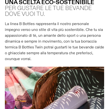
UNA SCELTA ECO-SOSTENIBILE
PER GUSTARE LE TUE BEVANDE
DOVE VUOI TU.
La linea B Bottles rappresenta il nostro personale
impegno verso uno stile di vita più sostenibile. Che tu sia
appassionato di tè, un amante dello sport o una persona
dinamica e sempre in movimento, con la tua borraccia
termica B Bottles Twin potrai gustarti le tue bevande calde
o ghiacciate sempre alla temperatura che preferisci,
ovunque vorrai.