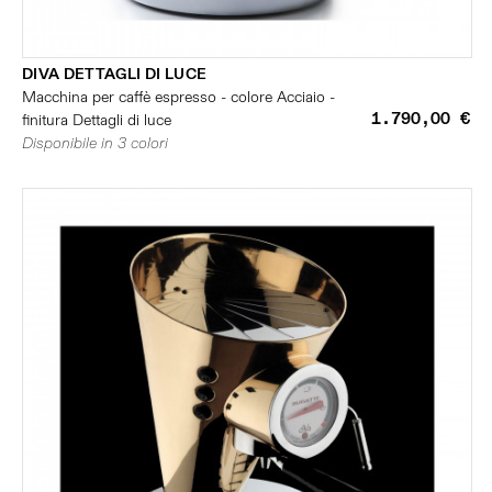
DIVA DETTAGLI DI LUCE
Macchina per caffè espresso - colore Acciaio -
1.790,00 €
finitura Dettagli di luce
Disponibile in 3 colori