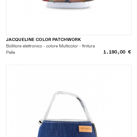
JACQUELINE COLOR PATCHWORK
Bollitore elettronico - colore Multicolor - finitura
1.190,00 €
Pelle