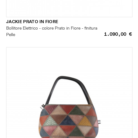
JACKIE PRATO IN FIORE
Bollitore Elettrico - colore Prato in Fiore - finitura
1.090,00 €
Pelle