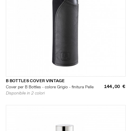
B BOTTLES COVER VINTAGE
144,00 €
Cover per B Bottles - colore Grigio - finitura Pelle
Disponibile in 2 colori