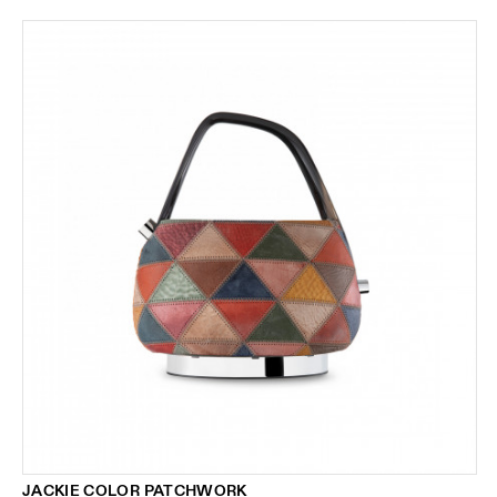
JACKIE COLOR PATCHWORK