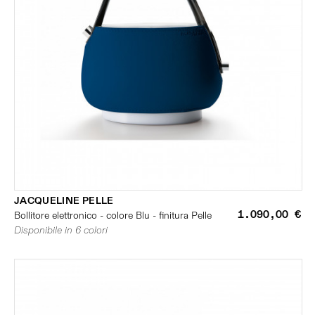
JACQUELINE PELLE
1.090,00 €
Bollitore elettronico - colore Blu - finitura Pelle
Disponibile in 6 colori