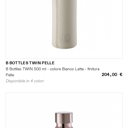
B BOTTLES TWIN PELLE
B Bottles TWIN 500 ml - colore Bianco Latte - finitura
204,00 €
Pelle
Disponibile in 4 colori