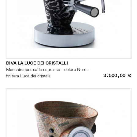
DIVA LA LUCE DEI CRISTALLI
Macchina per caffè espresso - colore Nero -
3.500,00 €
finitura Luce dei cristalli