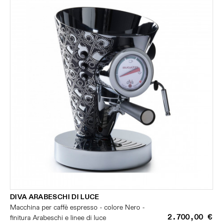
DIVA ARABESCHI DI LUCE
Macchina per caffè espresso - colore Nero -
2.700,00 €
finitura Arabeschi e linee di luce