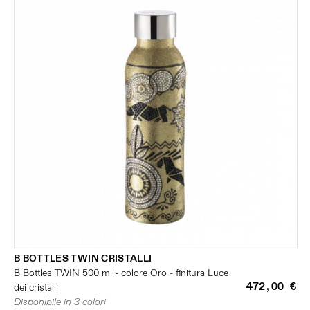
B BOTTLES TWIN CRISTALLI
B Bottles TWIN 500 ml - colore Oro - finitura Luce
472,00 €
dei cristalli
Disponibile in 3 colori