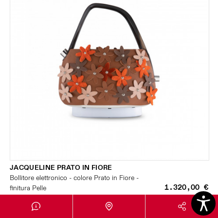
JACQUELINE PRATO IN FIORE
Bollitore elettronico - colore Prato in Fiore -
1.320,00 €
finitura Pelle