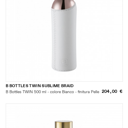
B BOTTLES TWIN SUBLIME BRAID
204,00 €
B Bottles TWIN 500 ml - colore Bianco - finitura Pelle