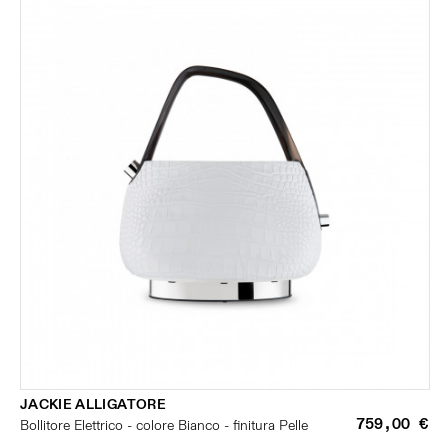
JACKIE ALLIGATORE
759,00 €
Bollitore Elettrico - colore Bianco - finitura Pelle