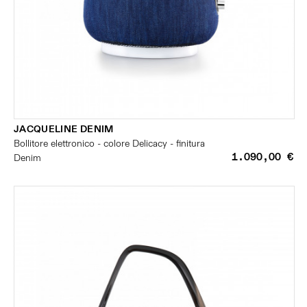
JACQUELINE DENIM
Bollitore elettronico - colore Delicacy - finitura
1.090,00 €
Denim