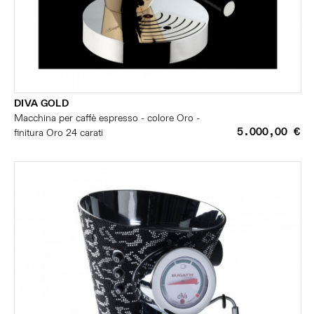
DIVA GOLD
Macchina per caffè espresso - colore Oro -
5.000,00 €
finitura Oro 24 carati