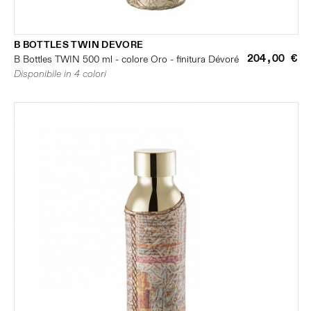
B BOTTLES TWIN DEVORE
204,00 €
B Bottles TWIN 500 ml - colore Oro - finitura Dévoré
Disponibile in 4 colori