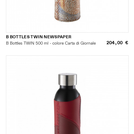
B BOTTLES TWIN NEWSPAPER
204,00 €
B Bottles TWIN 500 ml - colore Carta di Giornale