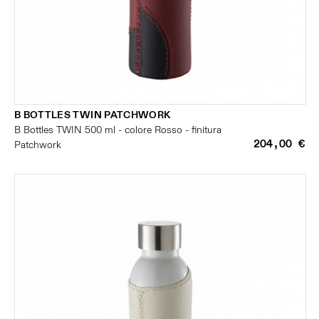
B BOTTLES TWIN PATCHWORK
B Bottles TWIN 500 ml - colore Rosso - finitura
204,00 €
Patchwork