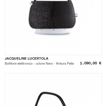
JACQUELINE LUCERTOLA
1.090,00 €
Bollitore elettronico - colore Nero - finitura Pelle