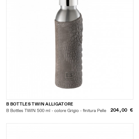
B BOTTLES TWIN ALLIGATORE
204,00 €
B Bottles TWIN 500 ml - colore Grigio - finitura Pelle