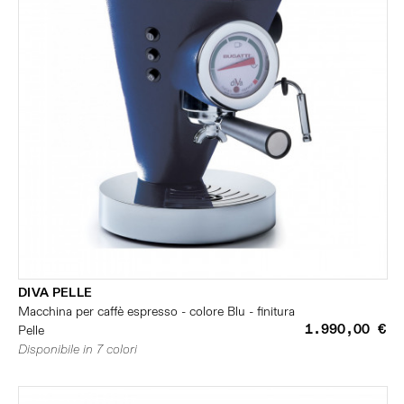
DIVA PELLE
Macchina per caffè espresso - colore Blu - finitura
1.990,00 €
Pelle
Disponibile in 7 colori