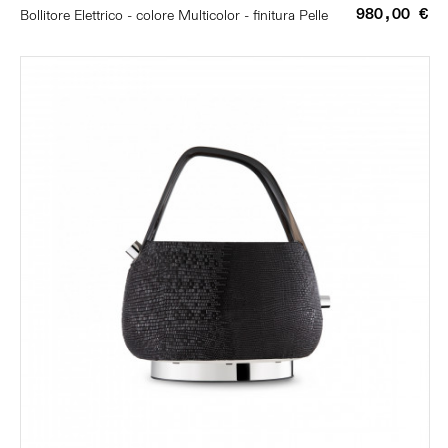
980,00 €
Bollitore Elettrico - colore Multicolor - finitura Pelle