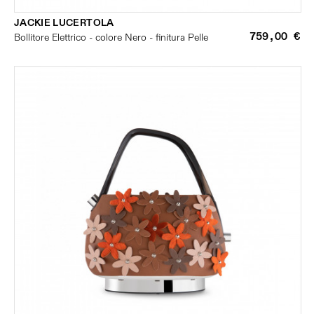
JACKIE LUCERTOLA
759,00 €
Bollitore Elettrico - colore Nero - finitura Pelle