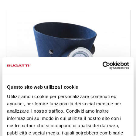
Questo sito web utilizza i cookie
Utilizziamo i cookie per personalizzare contenuti ed
annunci, per fornire funzionalità dei social media e per
analizzare il nostro traffico. Condividiamo inoltre
informazioni sul modo in cui utilizza il nostro sito con i
nostri partner che si occupano di analisi dei dati web,
pubblicità e social media, i quali potrebbero combinarle