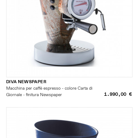
DIVA NEWSPAPER
Macchina per caffè espresso - colore Carta di
1.990,00 €
Giornale - finitura Newspaper