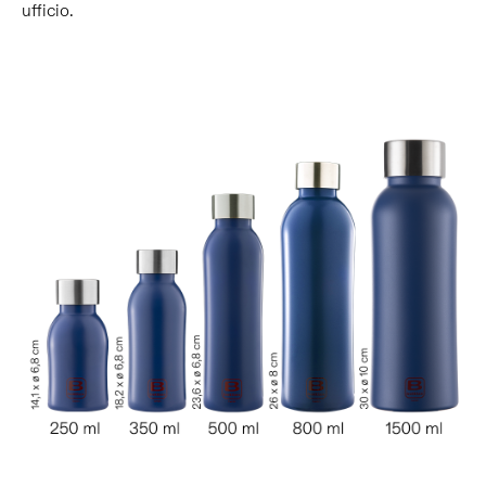
ufficio.