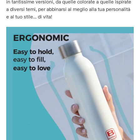
in tantissime versioni, da quelle colorate a quelle ispirate
a diversi temi, per abbinarsi al meglio alla tua personalità
e al tuo stile… di vita!