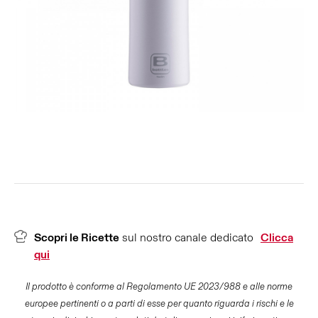
Scopri le Ricette
sul nostro canale dedicato
Clicca
qui
Il prodotto è conforme al Regolamento UE 2023/988 e alle norme
europee pertinenti o a parti di esse per quanto riguarda i rischi e le