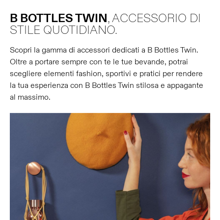
B BOTTLES TWIN
, ACCESSORIO DI
STILE QUOTIDIANO.
Scopri la gamma di accessori dedicati a B Bottles Twin.
Oltre a portare sempre con te le tue bevande, potrai
scegliere elementi fashion, sportivi e pratici per rendere
la tua esperienza con B Bottles Twin stilosa e appagante
al massimo.