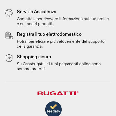
Servizio Assistenza
Contattaci per ricevere informazione sul tuo ordine
e sui nostri prodotti.
Registra il tuo elettrodomestico
Potrai beneficiare più velocemente del supporto
della garanzia.
Shopping sicuro
Su Casabugatti.it i tuoi pagamenti online sono
sempre protetti.