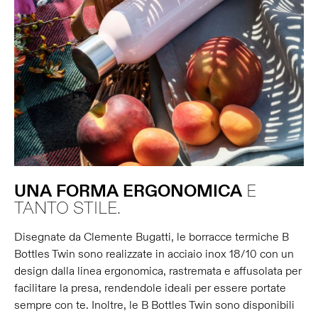
UNA
FORMA
ERGONOMICA
E
TANTO STILE.
Disegnate da Clemente Bugatti, le borracce termiche B
Bottles Twin sono realizzate in acciaio inox 18/10 con un
design dalla linea ergonomica, rastremata e affusolata per
facilitare la presa, rendendole ideali per essere portate
sempre con te. Inoltre, le B Bottles Twin sono disponibili