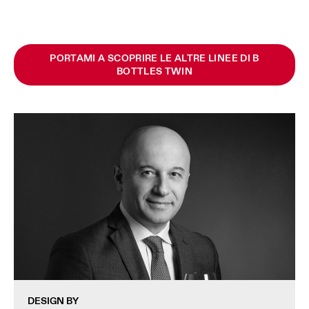
PORTAMI A SCOPRIRE LE ALTRE LINEE DI B
BOTTLES TWIN
DESIGN BY