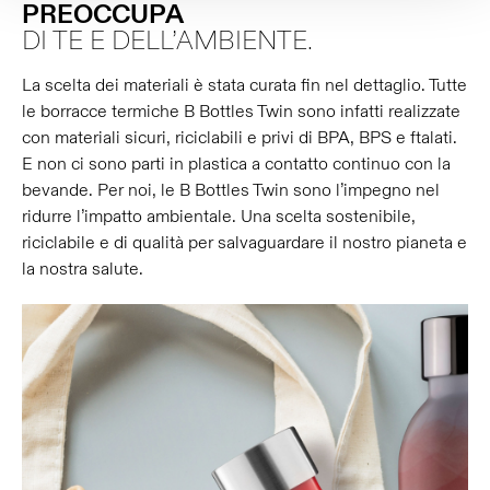
PREOCCUPA
DI TE E DELL’AMBIENTE.
La scelta dei materiali è stata curata fin nel dettaglio. Tutte
le borracce termiche B Bottles Twin sono infatti realizzate
con materiali sicuri, riciclabili e privi di BPA, BPS e ftalati.
E non ci sono parti in plastica a contatto continuo con la
bevande. Per noi, le B Bottles Twin sono l’impegno nel
ridurre l’impatto ambientale. Una scelta sostenibile,
riciclabile e di qualità per salvaguardare il nostro pianeta e
la nostra salute.