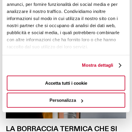
annunci, per fornire funzionalità dei social media e per
analizzare il nostro traffico. Condividiamo inoltre
informazioni sul modo in cui utilizza il nostro sito con i
nostri partner che si occupano di analisi dei dati web,
pubblicità e social media, i quali potrebbero combinarle
con altre informazioni che ha fornito loro o che hanno
raccolto dal suo utilizzo dei loro servizi.
Mostra dettagli
Accetta tutti i cookie
Personalizza
LA
BORRACCIA
TERMICA
CHE SI