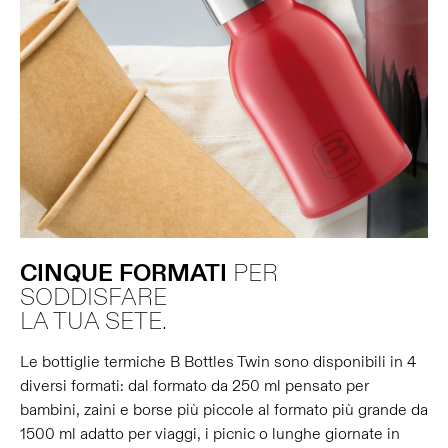
CINQUE
FORMATI
PER
SODDISFARE
LA TUA SETE.
Le bottiglie termiche B Bottles Twin sono disponibili in 4
diversi formati: dal formato da 250 ml pensato per
bambini, zaini e borse più piccole al formato più grande da
1500 ml adatto per viaggi, i picnic o lunghe giornate in