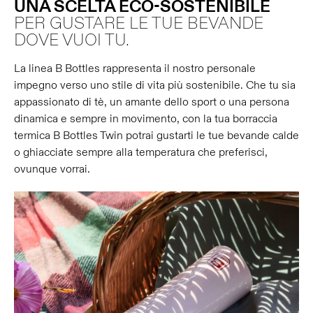
UNA SCELTA ECO-SOSTENIBILE
PER GUSTARE LE TUE BEVANDE
DOVE VUOI TU.
La linea B Bottles rappresenta il nostro personale
impegno verso uno stile di vita più sostenibile. Che tu sia
appassionato di tè, un amante dello sport o una persona
dinamica e sempre in movimento, con la tua borraccia
termica B Bottles Twin potrai gustarti le tue bevande calde
o ghiacciate sempre alla temperatura che preferisci,
ovunque vorrai.