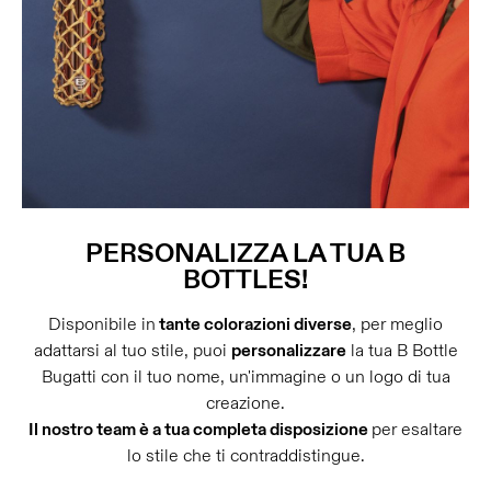
PERSONALIZZA LA TUA B
BOTTLES!
Disponibile in
tante colorazioni diverse
, per meglio
adattarsi al tuo stile, puoi
personalizzare
la tua B Bottle
Bugatti con il tuo nome, un'immagine o un logo di tua
creazione.
Il nostro team è a tua completa disposizione
per esaltare
lo stile che ti contraddistingue.