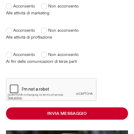
Acconsento
Non acconsento
Alle attività di marketing
Acconsento
Non acconsento
Alle attività di profilazione
Acconsento
Non acconsento
Ai fini delle comunicazioni di terze parti
INVIA MESSAGGIO