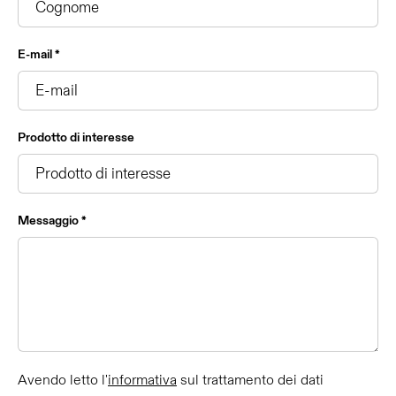
E-mail *
Prodotto di interesse
Messaggio *
Avendo letto l'
informativa
sul trattamento dei dati