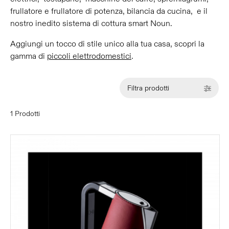
frullatore e frullatore di potenza, bilancia da cucina, e il
nostro inedito sistema di cottura smart Noun.
Aggiungi un tocco di stile unico alla tua casa, scopri la
gamma di
piccoli elettrodomestici
.
Filtra prodotti
1 Prodotti