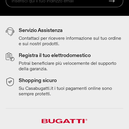
Servizio Assistenza
Contattaci per ricevere informazione sul tuo ordine
e sui nostri prodotti.
Registra il tuo elettrodomestico
Potrai beneficiare più velocemente del supporto
della garanzia.
Shopping sicuro
Su Casabugatti.it i tuoi pagamenti online sono
sempre protetti.