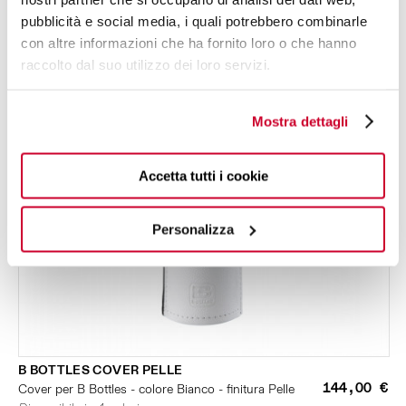
pubblicità e social media, i quali potrebbero combinarle
con altre informazioni che ha fornito loro o che hanno
raccolto dal suo utilizzo dei loro servizi.
Mostra dettagli
Accetta tutti i cookie
Personalizza
B BOTTLES COVER PELLE
144,00 €
Cover per B Bottles - colore Bianco - finitura Pelle