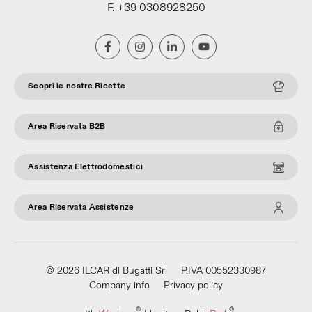
F. +39 0308928250
Scopri le nostre Ricette
Area Riservata B2B
Assistenza Elettrodomestici
Area Riservata Assistenze
© 2026 ILCAR di Bugatti Srl
P.IVA 00552330987
Company info
Privacy policy
®
®