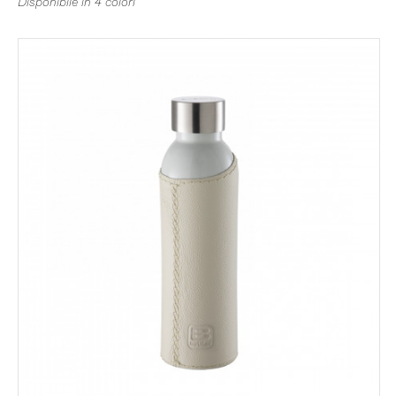
Disponibile in 4 colori