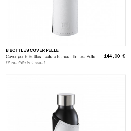
B BOTTLES COVER PELLE
144,00 €
Cover per B Bottles - colore Bianco - finitura Pelle
Disponibile in 4 colori