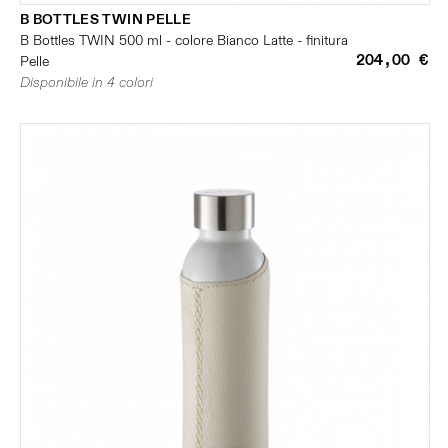
B BOTTLES TWIN PELLE
B Bottles TWIN 500 ml - colore Bianco Latte - finitura
204,00 €
Pelle
Disponibile in 4 colori