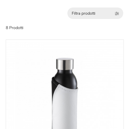
Filtra prodotti
8 Prodotti