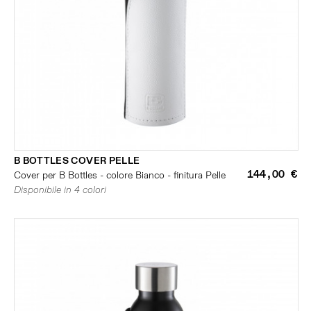
B BOTTLES COVER PELLE
144,00 €
Cover per B Bottles - colore Bianco - finitura Pelle
Disponibile in 4 colori