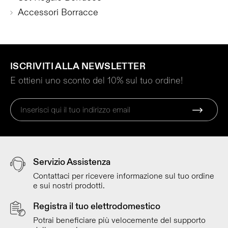
Accessori Borracce
ISCRIVITI ALLA NEWSLETTER
E ottieni uno sconto del 10% sul tuo ordine!
Servizio Assistenza
Contattaci per ricevere informazione sul tuo ordine
e sui nostri prodotti.
Registra il tuo elettrodomestico
Potrai beneficiare più velocemente del supporto