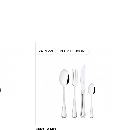
24 PEZZI
PER 6 PERSONE
ENGLAND