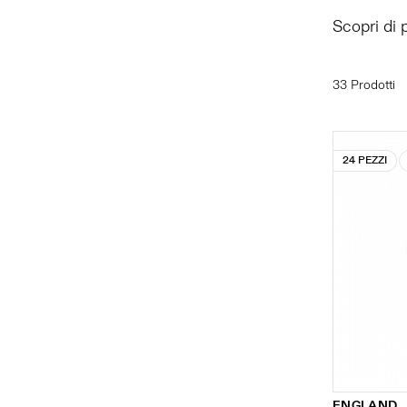
Scopri di 
33 Prodotti
24 PEZZI
ENGLAND