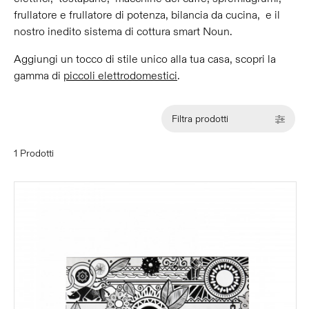
frullatore e frullatore di potenza, bilancia da cucina, e il
nostro inedito sistema di cottura smart Noun.
Aggiungi un tocco di stile unico alla tua casa, scopri la
gamma di
piccoli elettrodomestici
.
Filtra prodotti
1 Prodotti