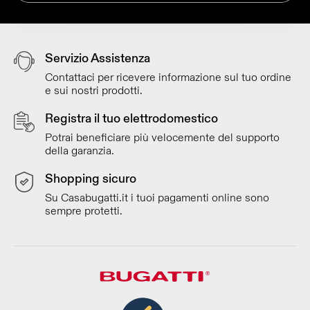
Servizio Assistenza
Contattaci per ricevere informazione sul tuo ordine
e sui nostri prodotti.
Registra il tuo elettrodomestico
Potrai beneficiare più velocemente del supporto
della garanzia.
Shopping sicuro
Su Casabugatti.it i tuoi pagamenti online sono
sempre protetti.