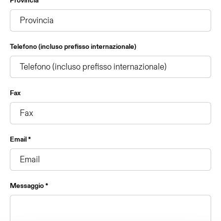
Provincia
Telefono (incluso prefisso internazionale)
Fax
Email *
Messaggio *