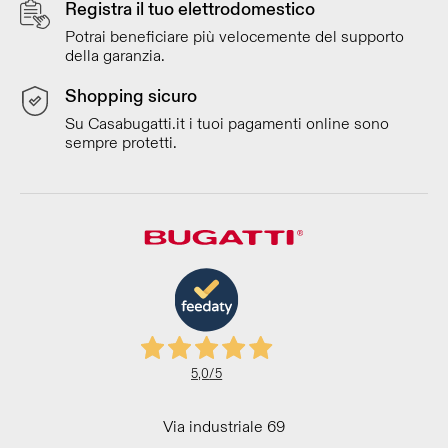
Registra il tuo elettrodomestico
Potrai beneficiare più velocemente del supporto
della garanzia.
Shopping sicuro
Su Casabugatti.it i tuoi pagamenti online sono
sempre protetti.
5,0
/5
Via industriale 69