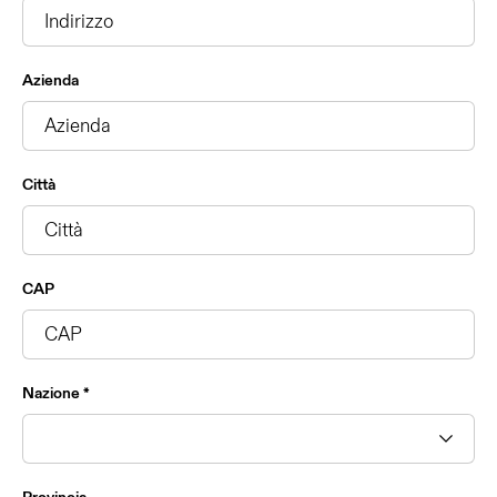
Azienda
Città
CAP
Nazione *