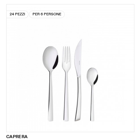
24 PEZZI
PER 6 PERSONE
CAPRERA