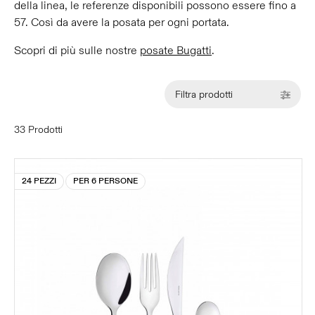
della linea, le referenze disponibili possono essere fino a
57. Così da avere la posata per ogni portata.
Scopri di più sulle nostre
posate Bugatti
.
Filtra prodotti
33 Prodotti
24 PEZZI
PER 6 PERSONE