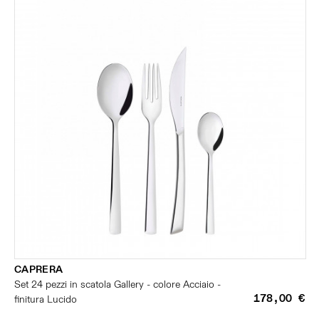
CAPRERA
Set 24 pezzi in scatola Gallery - colore Acciaio -
178,00 €
finitura Lucido