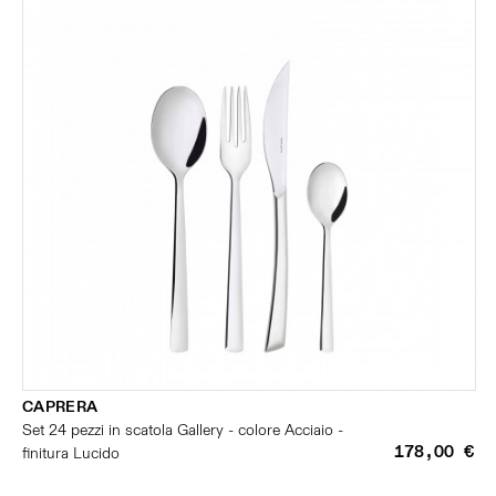
CAPRERA
Set 24 pezzi in scatola Gallery - colore Acciaio -
178,00 €
finitura Lucido