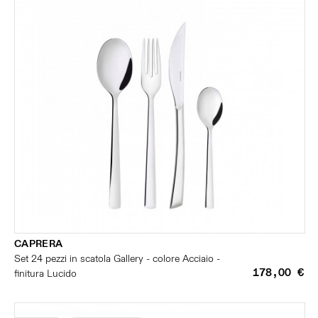
CAPRERA
Set 24 pezzi in scatola Gallery - colore Acciaio -
178,00 €
finitura Lucido