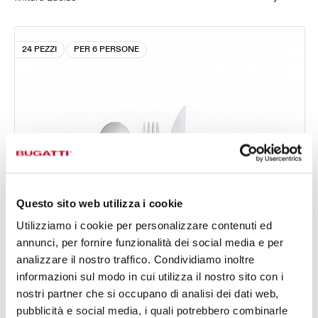
24 PEZZI
PER 6 PERSONE
Questo sito web utilizza i cookie
Utilizziamo i cookie per personalizzare contenuti ed
annunci, per fornire funzionalità dei social media e per
analizzare il nostro traffico. Condividiamo inoltre
informazioni sul modo in cui utilizza il nostro sito con i
nostri partner che si occupano di analisi dei dati web,
pubblicità e social media, i quali potrebbero combinarle