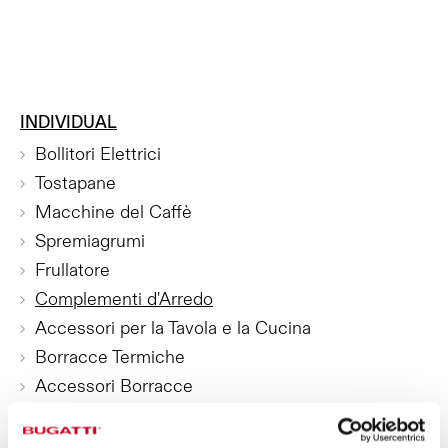
INDIVIDUAL
Bollitori Elettrici
Tostapane
Macchine del Caffè
Spremiagrumi
Frullatore
Complementi d'Arredo
Accessori per la Tavola e la Cucina
Borracce Termiche
Accessori Borracce