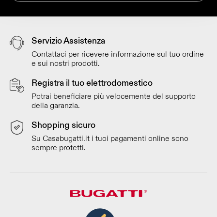
Servizio Assistenza
Contattaci per ricevere informazione sul tuo ordine
e sui nostri prodotti.
Registra il tuo elettrodomestico
Potrai beneficiare più velocemente del supporto
della garanzia.
Shopping sicuro
Su Casabugatti.it i tuoi pagamenti online sono
sempre protetti.