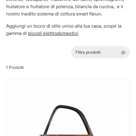
frullatore e frullatore di potenza, bilancia da cucina, e il
nostro inedito sistema di cottura smart Noun.
Aggiungi un tocco di stile unico alla tua casa, scopri la
gamma di
piccoli elettrodomestici
.
Filtra prodotti
1 Prodotti