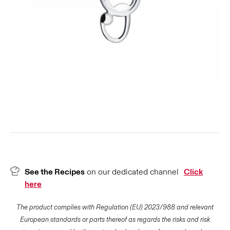
See the Recipes
on our dedicated channel
Click
here
The product complies with Regulation (EU) 2023/988 and relevant
European standards or parts thereof as regards the risks and risk