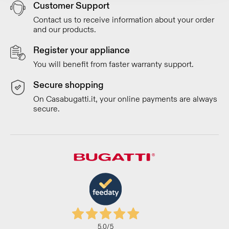
Customer Support
Contact us to receive information about your order
and our products.
Register your appliance
You will benefit from faster warranty support.
Secure shopping
On Casabugatti.it, your online payments are always
secure.
5,0
/5