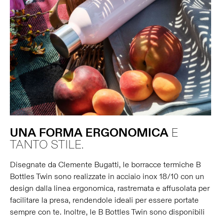
UNA
FORMA
ERGONOMICA
E
TANTO STILE.
Disegnate da Clemente Bugatti, le borracce termiche B
Bottles Twin sono realizzate in acciaio inox 18/10 con un
design dalla linea ergonomica, rastremata e affusolata per
facilitare la presa, rendendole ideali per essere portate
sempre con te. Inoltre, le B Bottles Twin sono disponibili