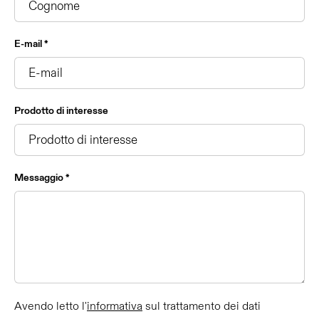
E-mail *
Prodotto di interesse
Messaggio *
Avendo letto l'
informativa
sul trattamento dei dati