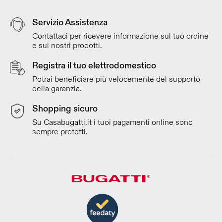
Servizio Assistenza
Contattaci per ricevere informazione sul tuo ordine
e sui nostri prodotti.
Registra il tuo elettrodomestico
Potrai beneficiare più velocemente del supporto
della garanzia.
Shopping sicuro
Su Casabugatti.it i tuoi pagamenti online sono
sempre protetti.