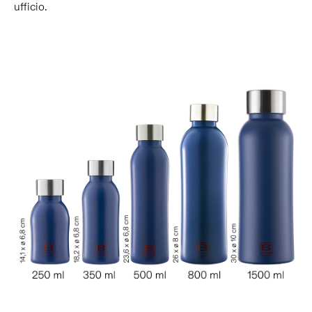
ufficio.