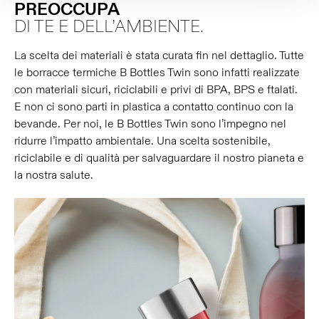
PREOCCUPA
DI TE E DELL’AMBIENTE.
La scelta dei materiali è stata curata fin nel dettaglio. Tutte
le borracce termiche B Bottles Twin sono infatti realizzate
con materiali sicuri, riciclabili e privi di BPA, BPS e ftalati.
E non ci sono parti in plastica a contatto continuo con la
bevande. Per noi, le B Bottles Twin sono l’impegno nel
ridurre l’impatto ambientale. Una scelta sostenibile,
riciclabile e di qualità per salvaguardare il nostro pianeta e
la nostra salute.