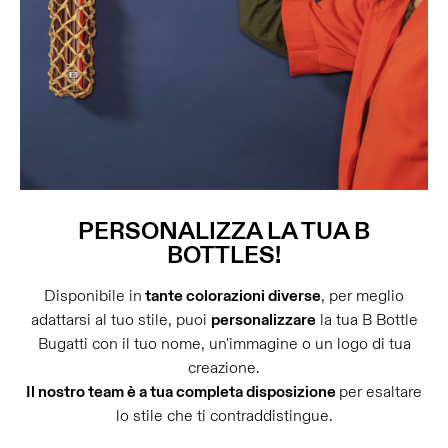
PERSONALIZZA LA TUA B
BOTTLES!
Disponibile in
tante colorazioni diverse
, per meglio
adattarsi al tuo stile, puoi
personalizzare
la tua B Bottle
Bugatti con il tuo nome, un'immagine o un logo di tua
creazione.
Il nostro team è a tua completa disposizione
per esaltare
lo stile che ti contraddistingue.