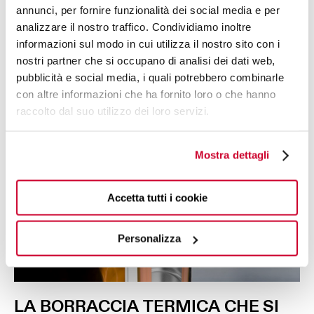
annunci, per fornire funzionalità dei social media e per
analizzare il nostro traffico. Condividiamo inoltre
informazioni sul modo in cui utilizza il nostro sito con i
nostri partner che si occupano di analisi dei dati web,
pubblicità e social media, i quali potrebbero combinarle
con altre informazioni che ha fornito loro o che hanno
raccolto dal suo utilizzo dei loro servizi.
Mostra dettagli
Accetta tutti i cookie
Personalizza
LA
BORRACCIA
TERMICA
CHE SI