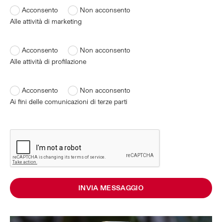
Acconsento
Non acconsento
Alle attività di marketing
Acconsento
Non acconsento
Alle attività di profilazione
Acconsento
Non acconsento
Ai fini delle comunicazioni di terze parti
INVIA MESSAGGIO