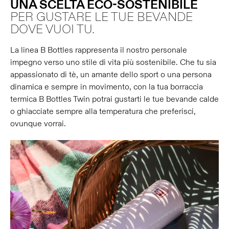
UNA SCELTA ECO-SOSTENIBILE
PER GUSTARE LE TUE BEVANDE
DOVE VUOI TU.
La linea B Bottles rappresenta il nostro personale
impegno verso uno stile di vita più sostenibile. Che tu sia
appassionato di tè, un amante dello sport o una persona
dinamica e sempre in movimento, con la tua borraccia
termica B Bottles Twin potrai gustarti le tue bevande calde
o ghiacciate sempre alla temperatura che preferisci,
ovunque vorrai.