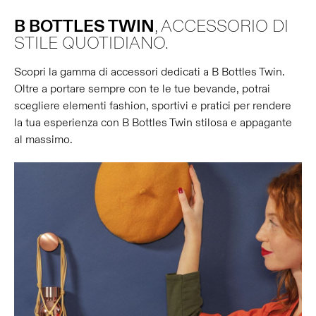
B BOTTLES TWIN
, ACCESSORIO DI
STILE QUOTIDIANO.
Scopri la gamma di accessori dedicati a B Bottles Twin.
Oltre a portare sempre con te le tue bevande, potrai
scegliere elementi fashion, sportivi e pratici per rendere
la tua esperienza con B Bottles Twin stilosa e appagante
al massimo.