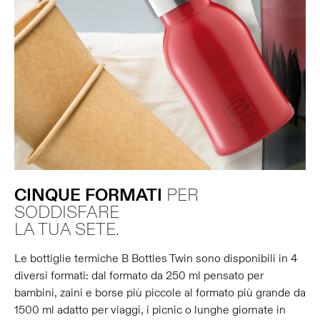
CINQUE
FORMATI
PER
SODDISFARE
LA TUA SETE.
Le bottiglie termiche B Bottles Twin sono disponibili in 4
diversi formati: dal formato da 250 ml pensato per
bambini, zaini e borse più piccole al formato più grande da
1500 ml adatto per viaggi, i picnic o lunghe giornate in