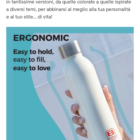
in tantissime versioni, da quelle colorate a quelle ispirate
a diversi temi, per abbinarsi al meglio alla tua personalità
e al tuo stile… di vita!