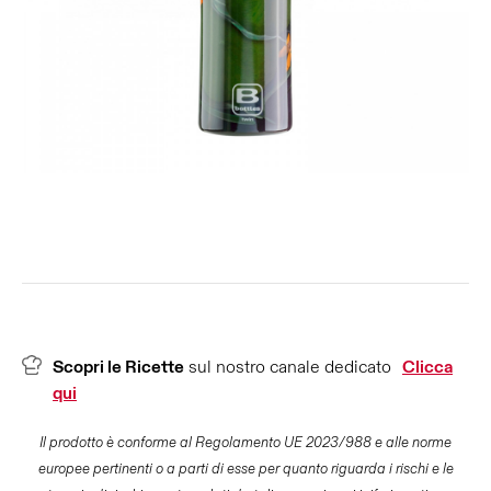
Scopri le Ricette
sul nostro canale dedicato
Clicca
qui
Il prodotto è conforme al Regolamento UE 2023/988 e alle norme
europee pertinenti o a parti di esse per quanto riguarda i rischi e le