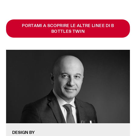
PORTAMI A SCOPRIRE LE ALTRE LINEE DI B
BOTTLES TWIN
DESIGN BY