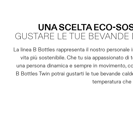
UNA SCELTA ECO-SOS
GUSTARE LE TUE BEVANDE 
La linea B Bottles rappresenta il nostro personale 
vita più sostenibile. Che tu sia appassionato di 
una persona dinamica e sempre in movimento, con
B Bottles Twin potrai gustarti le tue bevande cald
temperatura che p