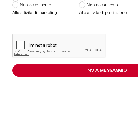
Non acconsento
Non acconsento
Alle attività di marketing
Alle attività di profilazione
INVIA MESSAGGIO