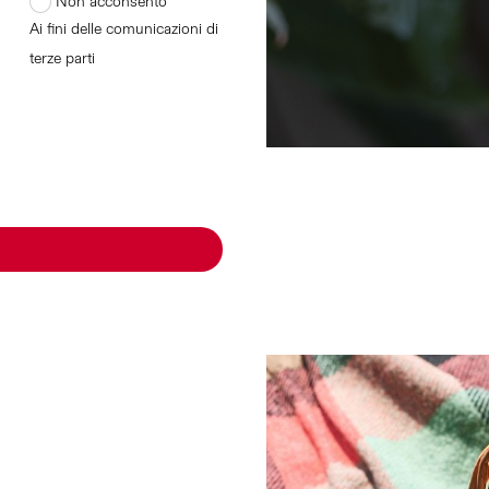
Non acconsento
Ai fini delle comunicazioni di
terze parti