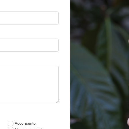
Acconsento