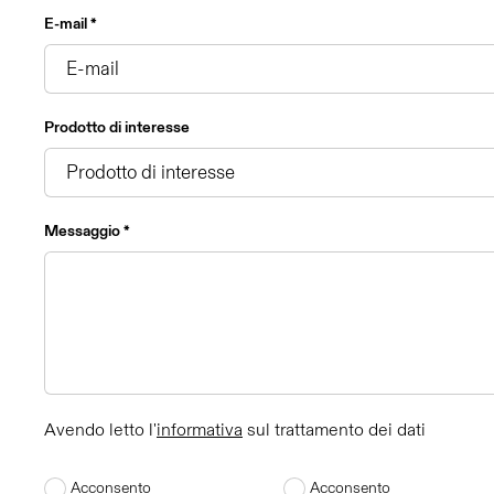
E-mail *
Prodotto di interesse
Messaggio *
Avendo letto l'
informativa
sul trattamento dei dati
Acconsento
Acconsento