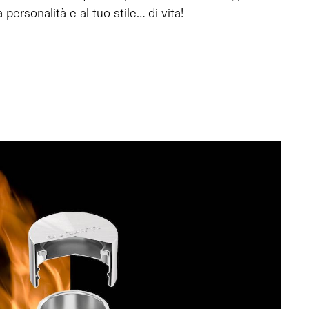
 personalità e al tuo stile… di vita!