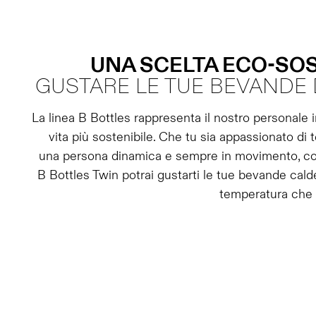
UNA SCELTA ECO-SOS
GUSTARE LE TUE BEVANDE 
La linea B Bottles rappresenta il nostro personale 
vita più sostenibile. Che tu sia appassionato di 
una persona dinamica e sempre in movimento, con
B Bottles Twin potrai gustarti le tue bevande cald
temperatura che p