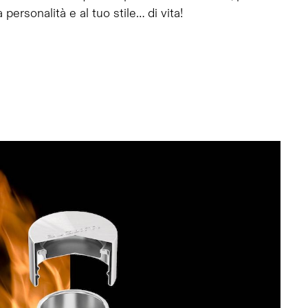
 personalità e al tuo stile… di vita!