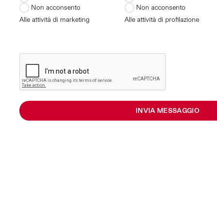
Non acconsento
Non acconsento
Alle attività di marketing
Alle attività di profilazione
INVIA MESSAGGIO