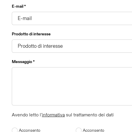
E-mail *
Prodotto di interesse
Messaggio *
Avendo letto l'
informativa
sul trattamento dei dati
Acconsento
Acconsento