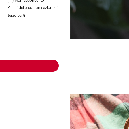
Non acconsento
Ai fini delle comunicazioni di
terze parti