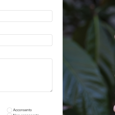
Acconsento