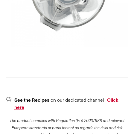
See the Recipes
on our dedicated channel
Click
here
The product complies with Regulation (EU) 2023/988 and relevant
European standards or parts thereof as regards the risks and risk