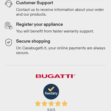
Customer Support
Contact us to receive information about your order
and our products.
Register your appliance
You will benefit from faster warranty support.
Secure shopping
On Casabugatti.it, your online payments are always
secure.
5,0
/5