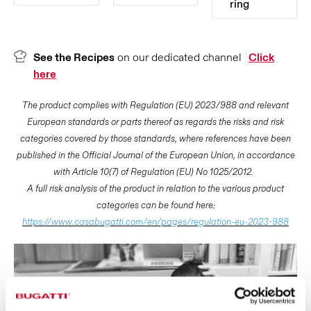
ring
See the Recipes
on our dedicated channel
Click
here
The product complies with Regulation (EU) 2023/988 and relevant
European standards or parts thereof as regards the risks and risk
categories covered by those standards, where references have been
published in the Official Journal of the European Union, in accordance
with Article 10(7) of Regulation (EU) No 1025/2012.
A full risk analysis of the product in relation to the various product
categories can be found here:
https://www.casabugatti.com/en/pages/regulation-eu-2023-988