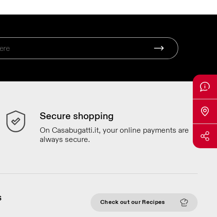
Secure shopping
On Casabugatti.it, your online payments are
always secure.
S
Check out our Recipes