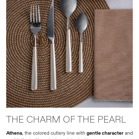
THE CHARM OF THE PEARL
Athena
, the colored cutlery line with
gentle character
and