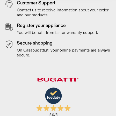
Customer Support
Contact us to receive information about your order
and our products.
Register your appliance
You will benefit from faster warranty support.
Secure shopping
On Casabugatti.it, your online payments are always
secure.
5,0
/5