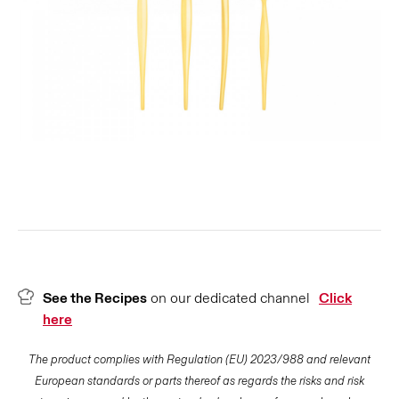
See the Recipes
on our dedicated channel
Click
here
The product complies with Regulation (EU) 2023/988 and relevant
European standards or parts thereof as regards the risks and risk