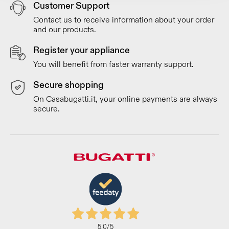
Customer Support
Contact us to receive information about your order
and our products.
Register your appliance
You will benefit from faster warranty support.
Secure shopping
On Casabugatti.it, your online payments are always
secure.
5,0
/5