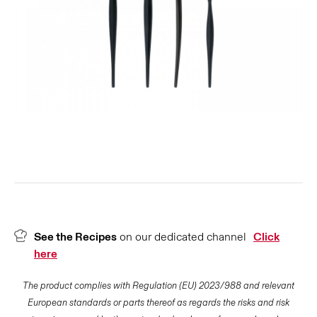
See the Recipes
on our dedicated channel
Click
here
The product complies with Regulation (EU) 2023/988 and relevant
European standards or parts thereof as regards the risks and risk