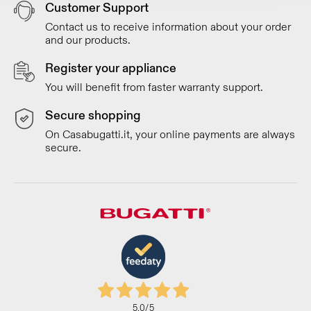
Customer Support
Contact us to receive information about your order
and our products.
Register your appliance
You will benefit from faster warranty support.
Secure shopping
On Casabugatti.it, your online payments are always
secure.
5,0
/5