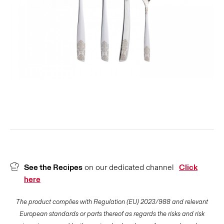
See the Recipes
on our dedicated channel
Click
here
The product complies with Regulation (EU) 2023/988 and relevant
European standards or parts thereof as regards the risks and risk