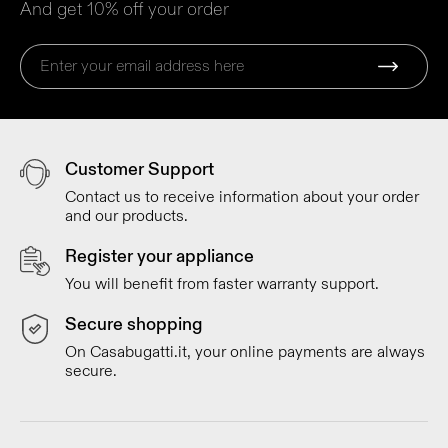
And get 10% off your order
Customer Support
Contact us to receive information about your order
and our products.
Register your appliance
You will benefit from faster warranty support.
Secure shopping
On Casabugatti.it, your online payments are always
secure.