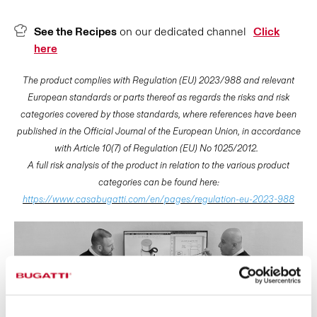
See the Recipes
on our dedicated channel
Click
here
The product complies with Regulation (EU) 2023/988 and relevant
European standards or parts thereof as regards the risks and risk
categories covered by those standards, where references have been
published in the Official Journal of the European Union, in accordance
with Article 10(7) of Regulation (EU) No 1025/2012.
A full risk analysis of the product in relation to the various product
categories can be found here:
https://www.casabugatti.com/en/pages/regulation-eu-2023-988