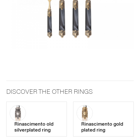
DISCOVER THE OTHER RINGS
Rinascimento old
Rinascimento gold
silverplated ring
plated ring