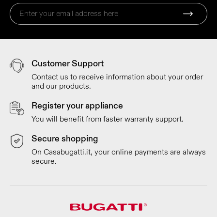
Customer Support
Contact us to receive information about your order
and our products.
Register your appliance
You will benefit from faster warranty support.
Secure shopping
On Casabugatti.it, your online payments are always
secure.