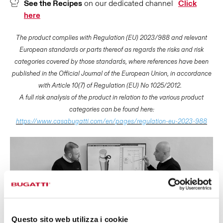
See the Recipes
on our dedicated channel
Click
here
The product complies with Regulation (EU) 2023/988 and relevant
European standards or parts thereof as regards the risks and risk
categories covered by those standards, where references have been
published in the Official Journal of the European Union, in accordance
with Article 10(7) of Regulation (EU) No 1025/2012.
A full risk analysis of the product in relation to the various product
categories can be found here:
https://www.casabugatti.com/en/pages/regulation-eu-2023-988
Questo sito web utilizza i cookie