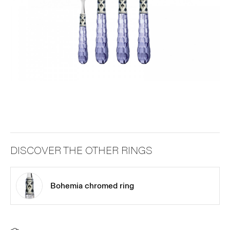
DISCOVER THE OTHER RINGS
Bohemia chromed ring