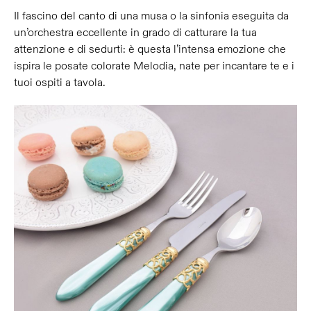
Il fascino del canto di una musa o la sinfonia eseguita da
un’orchestra eccellente in grado di catturare la tua
attenzione e di sedurti: è questa l’intensa emozione che
ispira le posate colorate Melodia, nate per incantare te e i
tuoi ospiti a tavola.