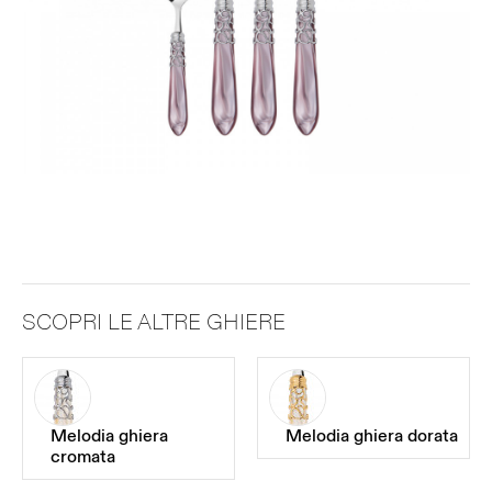
SCOPRI LE ALTRE GHIERE
Melodia ghiera
Melodia ghiera dorata
cromata