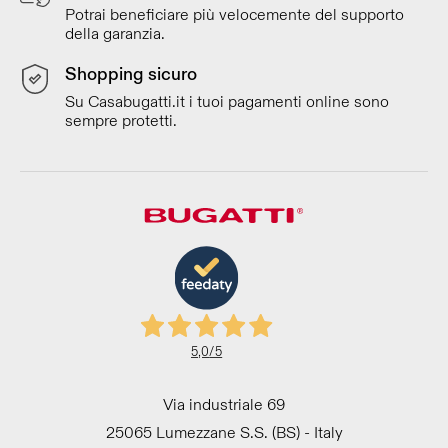
Potrai beneficiare più velocemente del supporto
della garanzia.
Shopping sicuro
Su Casabugatti.it i tuoi pagamenti online sono
sempre protetti.
5,0
/5
Via industriale 69
25065 Lumezzane S.S. (BS) - Italy