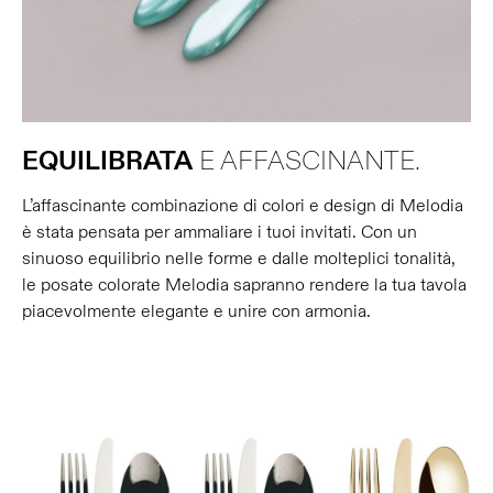
EQUILIBRATA
E AFFASCINANTE.
L’affascinante combinazione di colori e design di Melodia
è stata pensata per ammaliare i tuoi invitati. Con un
sinuoso equilibrio nelle forme e dalle molteplici tonalità,
le posate colorate Melodia sapranno rendere la tua tavola
piacevolmente elegante e unire con armonia.