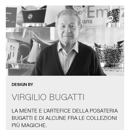
DESIGN BY
VIRGILIO BUGATTI
LA MENTE E L'ARTEFICE DELLA POSATERIA
BUGATTI E DI ALCUNE FRA LE COLLEZIONI
PIÙ MAGICHE.