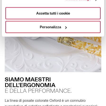
Accetta tutti i cookie
Personalizza
SIAMO MAESTRI
DELL'ERGONOMIA
E DELLA PERFORMANCE.
La linea di posate colorate Oxford è un connubio