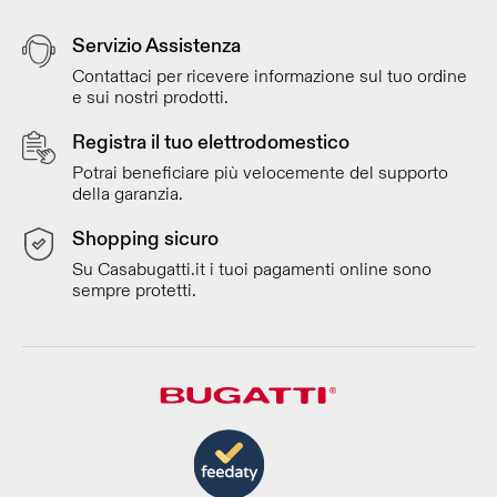
Servizio Assistenza
Contattaci per ricevere informazione sul tuo ordine
e sui nostri prodotti.
Registra il tuo elettrodomestico
Potrai beneficiare più velocemente del supporto
della garanzia.
Shopping sicuro
Su Casabugatti.it i tuoi pagamenti online sono
sempre protetti.