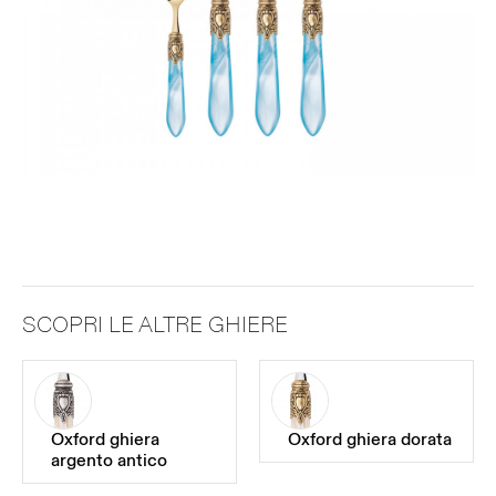
SCOPRI LE ALTRE GHIERE
Oxford ghiera
Oxford ghiera dorata
argento antico