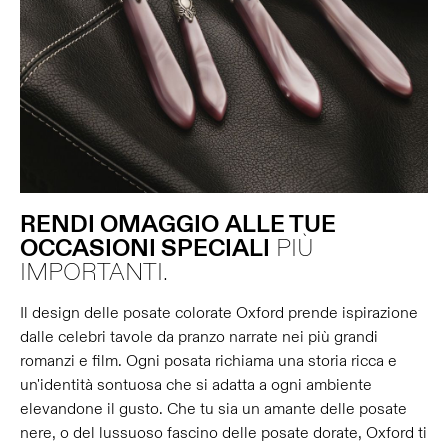
RENDI OMAGGIO
ALLE TUE
OCCASIONI SPECIALI
PIÙ
IMPORTANTI.
Il design delle posate colorate Oxford prende ispirazione
dalle celebri tavole da pranzo narrate nei più grandi
romanzi e film. Ogni posata richiama una storia ricca e
un'identità sontuosa che si adatta a ogni ambiente
elevandone il gusto. Che tu sia un amante delle posate
nere, o del lussuoso fascino delle posate dorate, Oxford ti