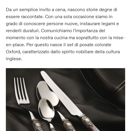
Da un semplice invito a cena, nascono storie degne di
essere raccontate. Con una sola occasione siamo in
grado di conoscere persone nuove, instaurare legami e
renderli duraturi. Comunichiamo l’importanza del
momento con la nostra cucina ma soprattutto con la mise-
en-place. Per questo nasce il set di posate colorate
Oxford, caratterizzato dallo spirito nobiliare della cultura
inglese.