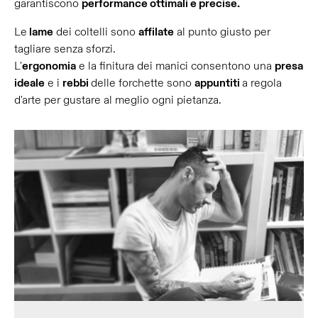
garantiscono
performance ottimali e precise.
Le
lame
dei coltelli sono
affilate
al punto giusto per
tagliare senza sforzi.
L'
ergonomia
e la finitura dei manici consentono una
presa
ideale
e i
rebbi
delle forchette sono
appuntiti
a regola
d'arte per gustare al meglio ogni pietanza.