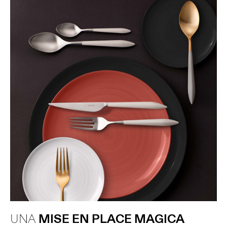
UNA
MISE EN PLACE MAGICA