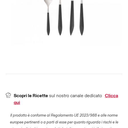
Scopri le Ricette
sul nostro canale dedicato
Clicca
qui
Il prodotto è conforme al Regolamento UE 2023/988 e alle norme
europee pertinenti o a parti di esse per quanto riguarda i rischi e le