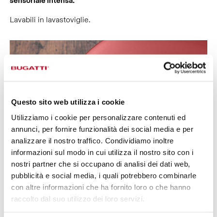
sensoriale intensa.
Lavabili in lavastoviglie.
Questo sito web utilizza i cookie
Utilizziamo i cookie per personalizzare contenuti ed
annunci, per fornire funzionalità dei social media e per
analizzare il nostro traffico. Condividiamo inoltre
informazioni sul modo in cui utilizza il nostro sito con i
nostri partner che si occupano di analisi dei dati web,
pubblicità e social media, i quali potrebbero combinarle
con altre informazioni che ha fornito loro o che hanno
raccolto dal suo utilizzo dei loro servizi.