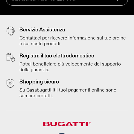
Servizio Assistenza
Contattaci per ricevere informazione sul tuo ordine
e sui nostri prodotti.
Registra il tuo elettrodomestico
Potrai beneficiare più velocemente del supporto
della garanzia.
Shopping sicuro
Su Casabugatti.it i tuoi pagamenti online sono
sempre protetti.