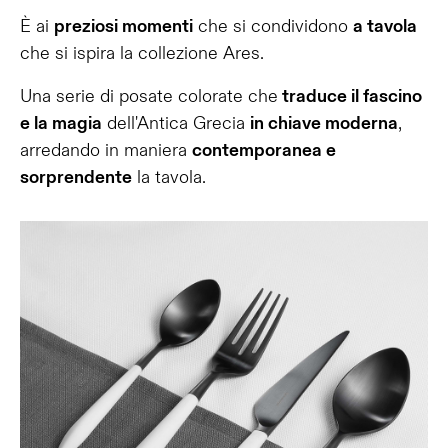
È ai
preziosi momenti
che si condividono
a tavola
che si ispira la collezione Ares.
Una serie di posate colorate che
traduce il fascino
e la magia
dell'Antica Grecia
in chiave moderna
,
arredando in maniera
contemporanea e
sorprendente
la tavola.