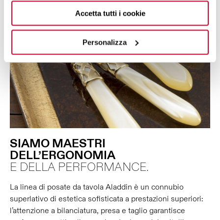
Accetta tutti i cookie
Personalizza
SIAMO MAESTRI
DELL’ERGONOMIA
E DELLA PERFORMANCE.
La linea di posate da tavola Aladdin è un connubio
superlativo di estetica sofisticata a prestazioni superiori:
l’attenzione a bilanciatura, presa e taglio garantisce