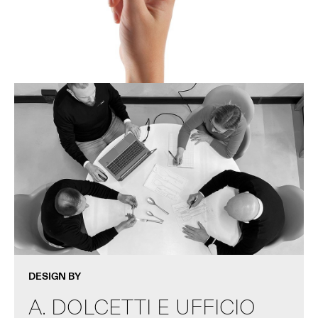
DESIGN BY
A. DOLCETTI E UFFICIO