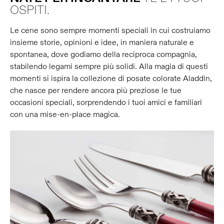
OSPITI.
Le cene sono sempre momenti speciali in cui costruiamo
insieme storie, opinioni e idee, in maniera naturale e
spontanea, dove godiamo della reciproca compagnia,
stabilendo legami sempre più solidi. Alla magia di questi
momenti si ispira la collezione di posate colorate Aladdin,
che nasce per rendere ancora più preziose le tue
occasioni speciali, sorprendendo i tuoi amici e familiari
con una mise-en-place magica.