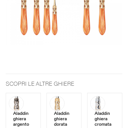
SCOPRI LE ALTRE GHIERE
Aladdin
Aladdin
Aladdin
ghiera
ghiera
ghiera
argento
dorata
cromata