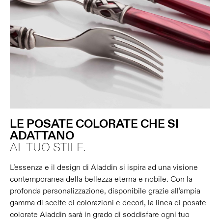
LE POSATE COLORATE CHE SI
ADATTANO
AL TUO STILE.
L’essenza e il design di Aladdin si ispira ad una visione
contemporanea della bellezza eterna e nobile. Con la
profonda personalizzazione, disponibile grazie all’ampia
gamma di scelte di colorazioni e decori, la linea di posate
colorate Aladdin sarà in grado di soddisfare ogni tuo