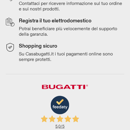
Contattaci per ricevere informazione sul tuo ordine
e sui nostri prodotti.
Registra il tuo elettrodomestico
Potrai beneficiare più velocemente del supporto
della garanzia.
Shopping sicuro
Su Casabugatti.it i tuoi pagamenti online sono
sempre protetti.
5,0
/5