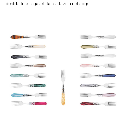
desiderio e regalarti la tua tavola dei sogni.