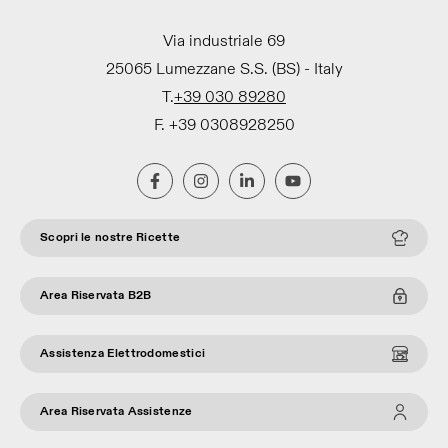
Via industriale 69
25065 Lumezzane S.S. (BS) - Italy
T.
+39 030 89280
F. +39 0308928250
Scopri le nostre Ricette
Area Riservata B2B
Assistenza Elettrodomestici
Area Riservata Assistenze