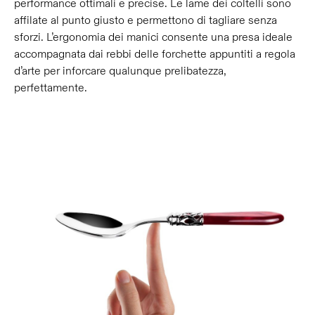
performance ottimali e precise. Le lame dei coltelli sono
affilate al punto giusto e permettono di tagliare senza
sforzi. L’ergonomia dei manici consente una presa ideale
accompagnata dai rebbi delle forchette appuntiti a regola
d’arte per inforcare qualunque prelibatezza,
perfettamente.