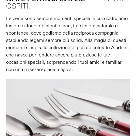
OSPITI.
Le cene sono sempre momenti speciali in cui costruiamo
insieme storie, opinioni e idee, in maniera naturale e
spontanea, dove godiamo della reciproca compagnia,
stabilendo legami sempre più solidi. Alla magia di questi
momenti si ispira la collezione di posate colorate Aladdin,
che nasce per rendere ancora più preziose le tue
occasioni speciali, sorprendendo i tuoi amici e familiari
con una mise-en-place magica.