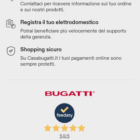
Contattaci per ricevere informazione sul tuo ordine
e sui nostri prodotti.
Registra il tuo elettrodomestico
Potrai beneficiare più velocemente del supporto
della garanzia.
Shopping sicuro
Su Casabugatti.it i tuoi pagamenti online sono
sempre protetti.
5,0
/5