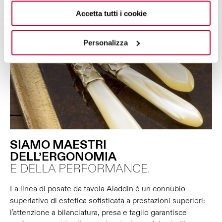
Accetta tutti i cookie
Personalizza
SIAMO MAESTRI
DELL’ERGONOMIA
E DELLA PERFORMANCE.
La linea di posate da tavola Aladdin è un connubio
superlativo di estetica sofisticata a prestazioni superiori:
l’attenzione a bilanciatura, presa e taglio garantisce