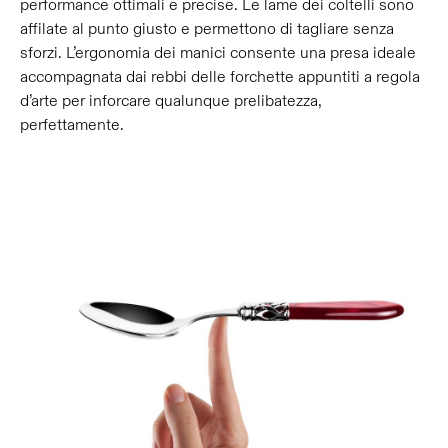
performance ottimali e precise. Le lame dei coltelli sono
affilate al punto giusto e permettono di tagliare senza
sforzi. L’ergonomia dei manici consente una presa ideale
accompagnata dai rebbi delle forchette appuntiti a regola
d’arte per inforcare qualunque prelibatezza,
perfettamente.