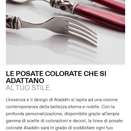
LE POSATE COLORATE CHE SI
ADATTANO
AL TUO STILE.
L’essenza e il design di Aladdin si ispira ad una visione
contemporanea della bellezza eterna e nobile. Con la
profonda personalizzazione, disponibile grazie all’ampia
gamma di scelte di colorazioni e decori, la linea di posate
colorate Aladdin sarà in grado di soddisfare ogni tuo