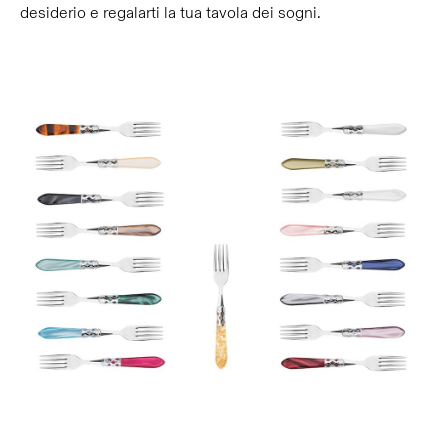
desiderio e regalarti la tua tavola dei sogni.