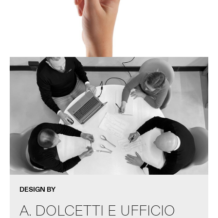
DESIGN BY
A. DOLCETTI E UFFICIO