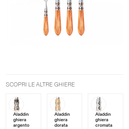
SCOPRI LE ALTRE GHIERE
Aladdin
Aladdin
Aladdin
ghiera
ghiera
ghiera
argento
dorata
cromata