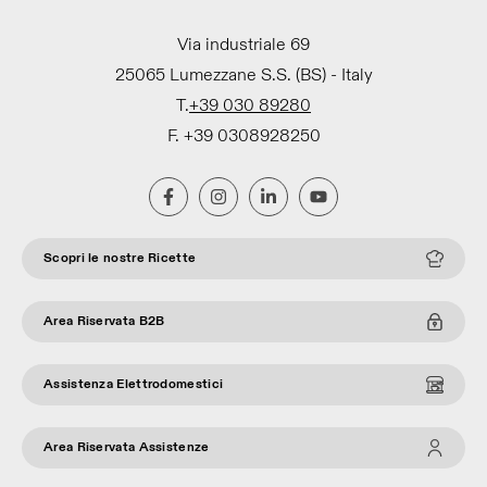
Via industriale 69
25065 Lumezzane S.S. (BS) - Italy
T.
+39 030 89280
F. +39 0308928250
Scopri le nostre Ricette
Area Riservata B2B
Assistenza Elettrodomestici
Area Riservata Assistenze