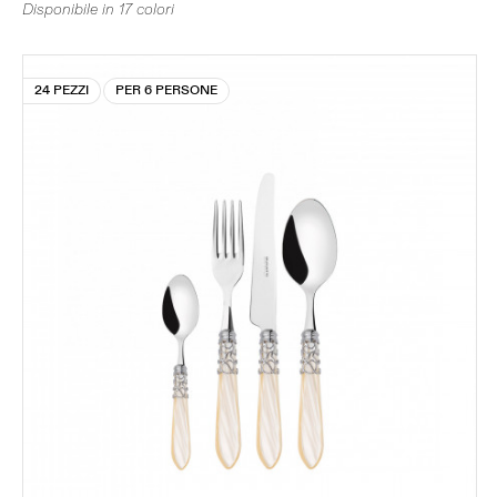
Disponibile in 17 colori
24 PEZZI
PER 6 PERSONE