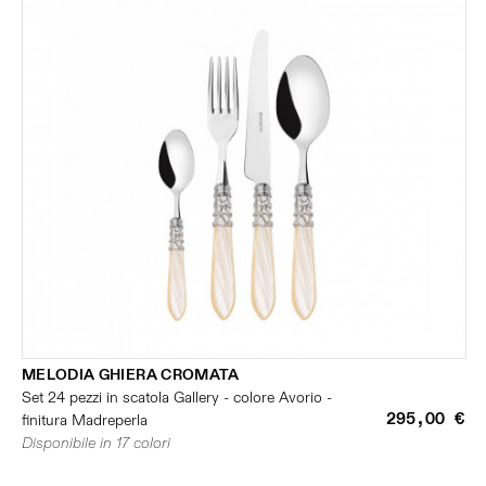
MELODIA GHIERA CROMATA
Set 24 pezzi in scatola Gallery - colore Avorio -
295,00 €
finitura Madreperla
Disponibile in 17 colori