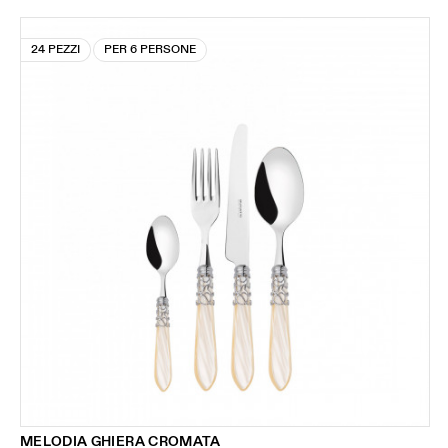
24 PEZZI
PER 6 PERSONE
MELODIA GHIERA CROMATA