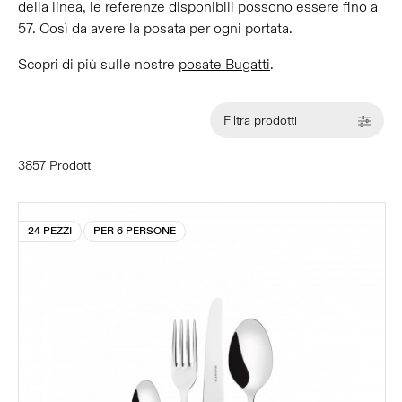
della linea, le referenze disponibili possono essere fino a
57. Così da avere la posata per ogni portata.
Scopri di più sulle nostre
posate Bugatti
.
Filtra prodotti
3857 Prodotti
24 PEZZI
PER 6 PERSONE