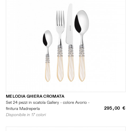
MELODIA GHIERA CROMATA
Set 24 pezzi in scatola Gallery - colore Avorio -
295,00 €
finitura Madreperla
Disponibile in 17 colori