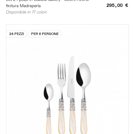
295,00 €
finitura Madreperla
Disponibile in 17 colori
24 PEZZI
PER 6 PERSONE