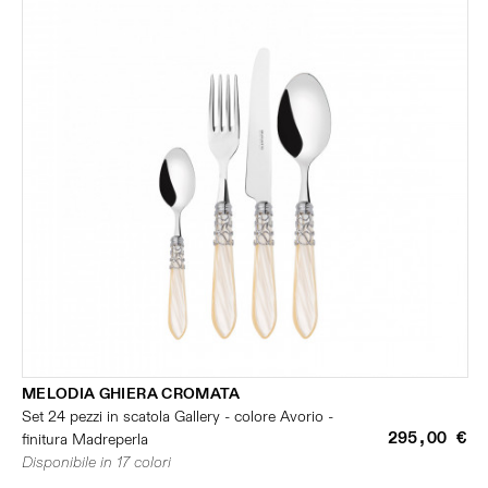
MELODIA GHIERA CROMATA
Set 24 pezzi in scatola Gallery - colore Avorio -
295,00 €
finitura Madreperla
Disponibile in 17 colori