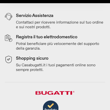
Servizio Assistenza
Contattaci per ricevere informazione sul tuo ordine
e sui nostri prodotti.
Registra il tuo elettrodomestico
Potrai beneficiare più velocemente del supporto
della garanzia.
Shopping sicuro
Su Casabugatti.it i tuoi pagamenti online sono
sempre protetti.