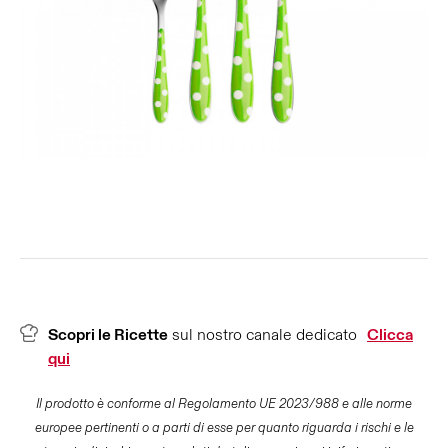
Scopri le Ricette
sul nostro canale dedicato
Clicca
qui
Il prodotto è conforme al Regolamento UE 2023/988 e alle norme
europee pertinenti o a parti di esse per quanto riguarda i rischi e le