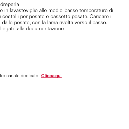
dreperla
e in lavastoviglie alle medio-basse temperature di
 cestelli per posate e cassetto posate. Caricare i
 dalle posate, con la lama rivolta verso il basso.
 allegate alla documentazione
tro canale dedicato
Clicca qui