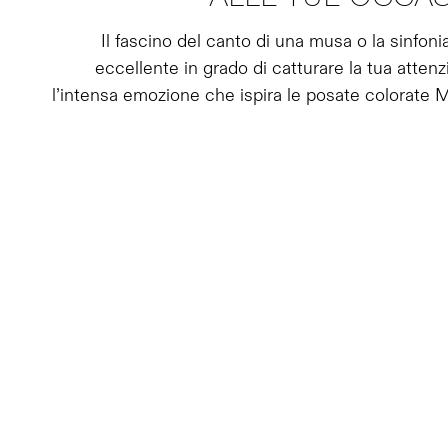
Il fascino del canto di una musa o la sinfon
eccellente in grado di catturare la tua attenz
l’intensa emozione che ispira le posate colorate M