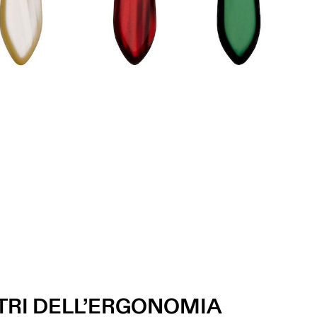
RI DELL’ERGONOMIA