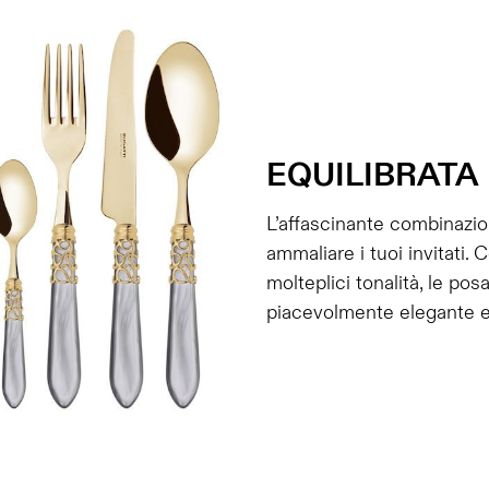
EQUILIBRATA
L’affascinante combinazio
ammaliare i tuoi invitati. 
molteplici tonalità, le po
piacevolmente elegante e