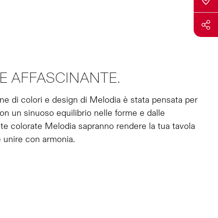
E AFFASCINANTE.
ne di colori e design di Melodia è stata pensata per
Con un sinuoso equilibrio nelle forme e dalle
sate colorate Melodia sapranno rendere la tua tavola
 unire con armonia.