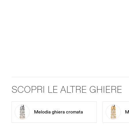
SCOPRI LE ALTRE GHIERE
Melodia ghiera cromata
M