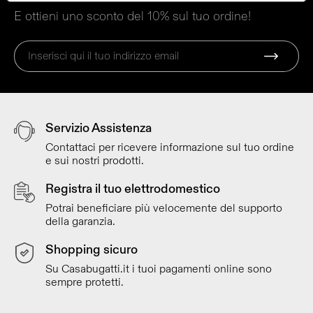
E ottieni uno sconto del 10% sul tuo ordine!
Servizio Assistenza
Contattaci per ricevere informazione sul tuo ordine
e sui nostri prodotti.
Registra il tuo elettrodomestico
Potrai beneficiare più velocemente del supporto
della garanzia.
Shopping sicuro
Su Casabugatti.it i tuoi pagamenti online sono
sempre protetti.