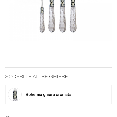
SCOPRI LE ALTRE GHIERE
Bohemia ghiera cromata