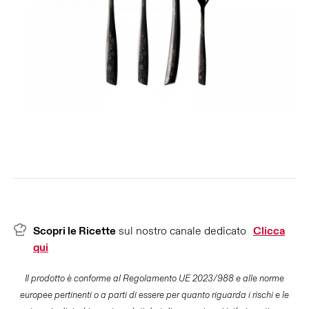
Scopri le Ricette
sul nostro canale dedicato
Clicca
qui
Il prodotto è conforme al Regolamento UE 2023/988 e alle norme
europee pertinenti o a parti di essere per quanto riguarda i rischi e le