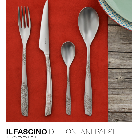
IL FASCINO
DEI LONTANI PAESI