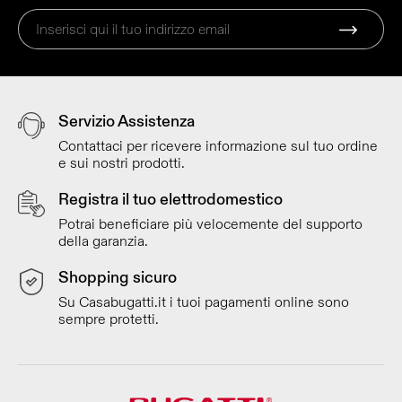
Servizio Assistenza
Contattaci per ricevere informazione sul tuo ordine
e sui nostri prodotti.
Registra il tuo elettrodomestico
Potrai beneficiare più velocemente del supporto
della garanzia.
Shopping sicuro
Su Casabugatti.it i tuoi pagamenti online sono
sempre protetti.