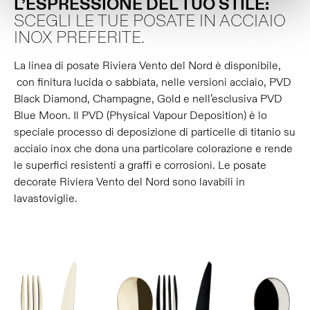
L’ESPRESSIONE DEL TUO STILE:
SCEGLI LE TUE POSATE IN ACCIAIO
INOX PREFERITE.
La linea di posate Riviera Vento del Nord è disponibile,
con finitura lucida o sabbiata, nelle versioni acciaio, PVD
Black Diamond, Champagne, Gold e nell’esclusiva PVD
Blue Moon. Il PVD (Physical Vapour Deposition) è lo
speciale processo di deposizione di particelle di titanio su
acciaio inox che dona una particolare colorazione e rende
le superfici resistenti a graffi e corrosioni. Le posate
decorate Riviera Vento del Nord sono lavabili in
lavastoviglie.