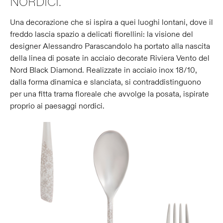
NORDICI.
Una decorazione che si ispira a quei luoghi lontani, dove il
freddo lascia spazio a delicati fiorellini: la visione del
designer Alessandro Parascandolo ha portato alla nascita
della linea di posate in acciaio decorate Riviera Vento del
Nord Black Diamond. Realizzate in acciaio inox 18/10,
dalla forma dinamica e slanciata, si contraddistinguono
per una fitta trama floreale che avvolge la posata, ispirate
proprio ai paesaggi nordici.