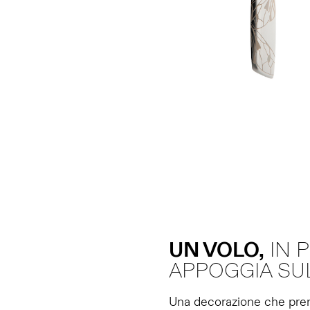
UN VOLO,
IN P
APPOGGIA SUL
Una decorazione che prende