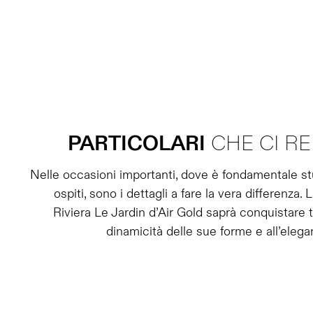
PARTICOLARI
CHE CI RE
Nelle occasioni importanti, dove è fondamentale stu
ospiti, sono i dettagli a fare la vera differenza.
Riviera Le Jardin d’Air Gold saprà conquistare tutt
dinamicità delle sue forme e all’eleg