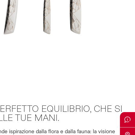
ERFETTO EQUILIBRIO, CHE SI
LE TUE MANI.
 ispirazione dalla flora e dalla fauna: la visione