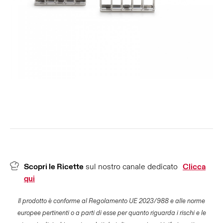
Scopri le Ricette
sul nostro canale dedicato
Clicca
qui
Il prodotto è conforme al Regolamento UE 2023/988 e alle norme
europee pertinenti o a parti di esse per quanto riguarda i rischi e le