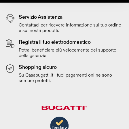
Servizio Assistenza
Contattaci per ricevere informazione sul tuo ordine
e sui nostri prodotti.
Registra il tuo elettrodomestico
Potrai beneficiare più velocemente del supporto
della garanzia.
Shopping sicuro
Su Casabugatti.it i tuoi pagamenti online sono
sempre protetti.