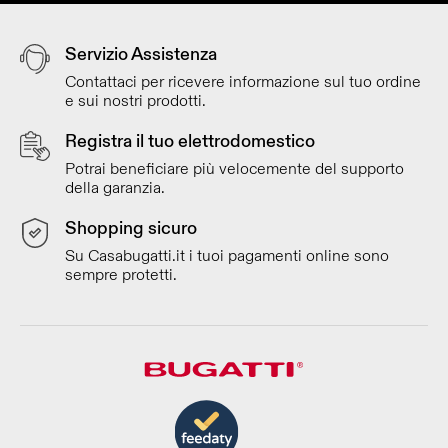
Servizio Assistenza
Contattaci per ricevere informazione sul tuo ordine
e sui nostri prodotti.
Registra il tuo elettrodomestico
Potrai beneficiare più velocemente del supporto
della garanzia.
Shopping sicuro
Su Casabugatti.it i tuoi pagamenti online sono
sempre protetti.