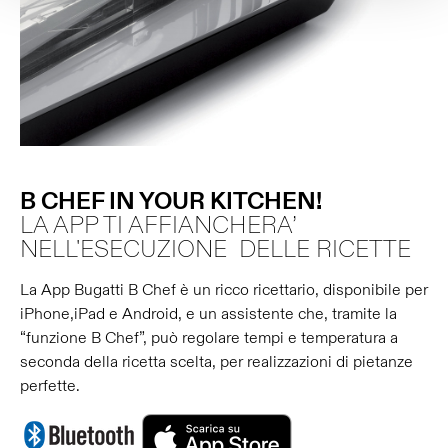
B CHEF IN YOUR KITCHEN!
LA APP TI AFFIANCHERA’
NELL'ESECUZIONE DELLE RICETTE
La App Bugatti B Chef è un ricco ricettario, disponibile per
iPhone,iPad e Android, e un assistente che, tramite la
“funzione B Chef”, può regolare tempi e temperatura a
seconda della ricetta scelta, per realizzazioni di pietanze
perfette.