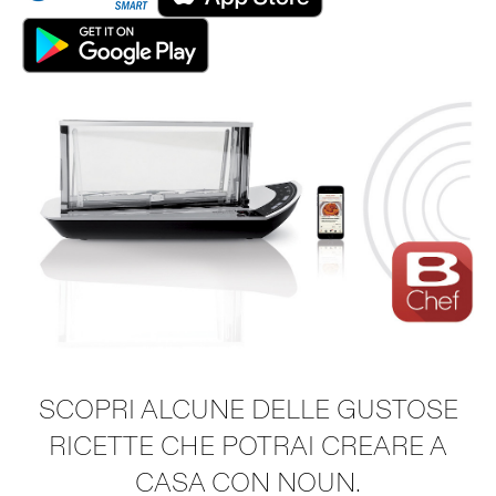
SCOPRI ALCUNE DELLE GUSTOSE
RICETTE CHE POTRAI CREARE A
CASA CON NOUN.