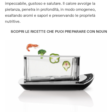
impeccabile, gustoso e salutare. Il calore avvolge la
pietanza, penetra in profondità, in modo omogeneo,
esaltando aromi e sapori e preservando le proprietà
nutritive.
SCOPRI LE RICETTE CHE PUOI PREPARARE CON NOUN