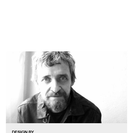
DESIGN BY