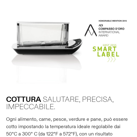
COTTURA
SALUTARE, PRECISA,
IMPECCABILE.
Ogni alimento, carne, pesce, verdure e pane, può essere
cotto impostando la temperatura ideale regolabile dai
50°C a 300° C (da 122°F a 572°F), con un risultato