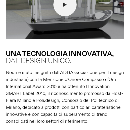
UNA TECNOLOGIA INNOVATIVA,
DAL DESIGN UNICO.
Noun è stato insignito dall’ADI (Associazione per il design
industriale) con la Menzione d'Onore Compasso d’Oro
International Award 2015 e ha ottenuto l'Innovation
SMART Label 2015, il riconoscimento promosso da Host-
Fiera Milano e Poli.design, Consorzio del Politecnico di
Milano, dedicato a prodotti con particolari caratteristiche
innovative e con capacità di superamento di trend
consolidati nei loro settori di riferimento.