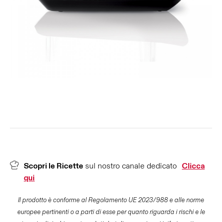
Scopri le Ricette
sul nostro canale dedicato
Clicca
qui
Il prodotto è conforme al Regolamento UE 2023/988 e alle norme
europee pertinenti o a parti di esse per quanto riguarda i rischi e le