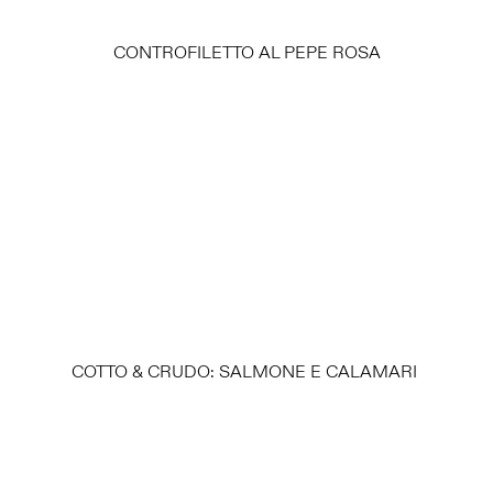
CONTROFILETTO AL PEPE ROSA
COTTO & CRUDO: SALMONE E CALAMARI