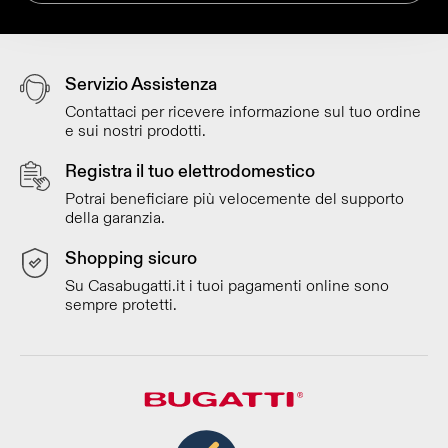
Servizio Assistenza
Contattaci per ricevere informazione sul tuo ordine
e sui nostri prodotti.
Registra il tuo elettrodomestico
Potrai beneficiare più velocemente del supporto
della garanzia.
Shopping sicuro
Su Casabugatti.it i tuoi pagamenti online sono
sempre protetti.