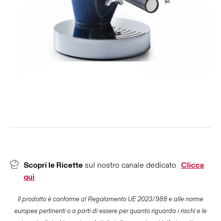
Scopri le Ricette
sul nostro canale dedicato
Clicca
qui
Il prodotto è conforme al Regolamento UE 2023/988 e alle norme
europee pertinenti o a parti di essere per quanto riguarda i rischi e le