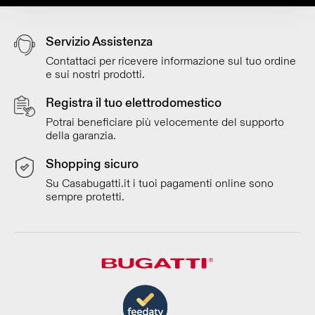
Servizio Assistenza
Contattaci per ricevere informazione sul tuo ordine
e sui nostri prodotti.
Registra il tuo elettrodomestico
Potrai beneficiare più velocemente del supporto
della garanzia.
Shopping sicuro
Su Casabugatti.it i tuoi pagamenti online sono
sempre protetti.