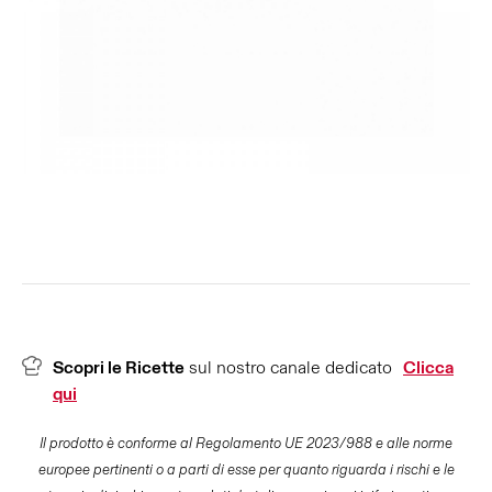
Scopri le Ricette
sul nostro canale dedicato
Clicca
qui
Il prodotto è conforme al Regolamento UE 2023/988 e alle norme
europee pertinenti o a parti di esse per quanto riguarda i rischi e le