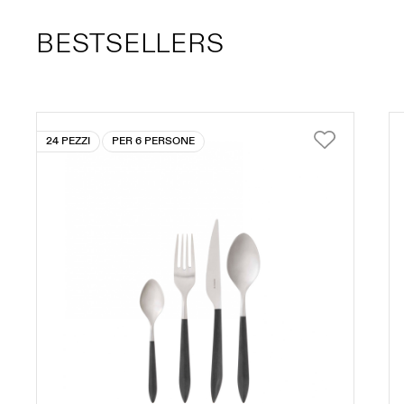
BESTSELLERS
24 PEZZI
PER 6 PERSONE