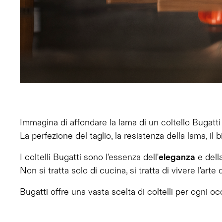
Immagina di affondare la lama di un coltello Bugatti 
La perfezione del taglio, la resistenza della lama, il
I coltelli Bugatti sono l'essenza dell'
eleganza
e dell
Non si tratta solo di cucina, si tratta di vivere l'arte 
Bugatti offre una vasta scelta di coltelli per ogni o