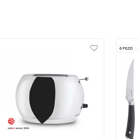
6 PEZZI