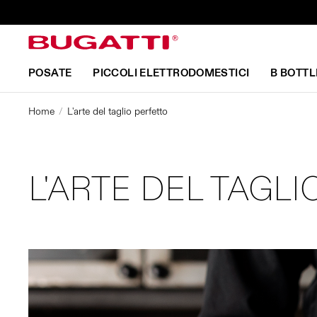
POSATE
PICCOLI ELETTRODOMESTICI
B BOTTL
Home
L'arte del taglio perfetto
L'ARTE DEL TAGL