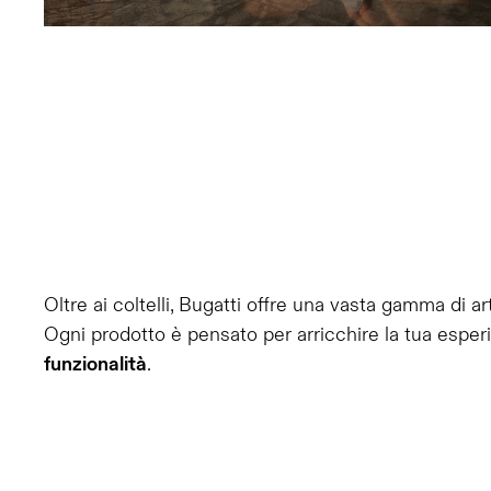
Oltre ai coltelli, Bugatti offre una vasta gamma di ar
Ogni prodotto è pensato per arricchire la tua espe
funzionalità
.