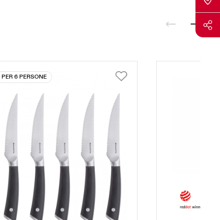
PER 6 PERSONE