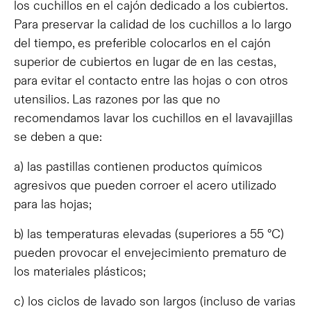
los cuchillos en el cajón dedicado a los cubiertos.
Para preservar la calidad de los cuchillos a lo largo
del tiempo, es preferible colocarlos en el cajón
superior de cubiertos en lugar de en las cestas,
para evitar el contacto entre las hojas o con otros
utensilios.
Las razones por las que no
recomendamos lavar los cuchillos en el lavavajillas
se deben a que:
a) las pastillas contienen productos químicos
agresivos que pueden corroer el acero utilizado
para las hojas;
b) las temperaturas elevadas (superiores a 55 °C)
pueden provocar el envejecimiento prematuro de
los materiales plásticos;
c) los ciclos de lavado son largos (incluso de varias