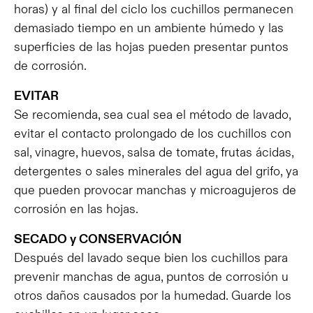
horas) y al final del ciclo los cuchillos permanecen
demasiado tiempo en un ambiente húmedo y las
superficies de las hojas pueden presentar puntos
de corrosión.
EVITAR
Se recomienda, sea cual sea el método de lavado,
evitar el contacto prolongado de los cuchillos con
sal, vinagre, huevos, salsa de tomate, frutas ácidas,
detergentes o sales minerales del agua del grifo, ya
que pueden provocar manchas y microagujeros de
corrosión en las hojas.
SECADO y CONSERVACIÓN
Después del lavado seque bien los cuchillos para
prevenir manchas de agua, puntos de corrosión u
otros daños causados por la humedad. Guarde los