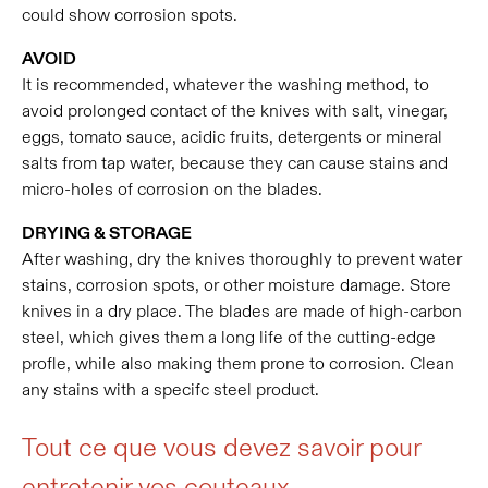
could show corrosion spots.
AVOID
It is recommended, whatever the washing method, to
avoid prolonged contact of the knives with salt, vinegar,
eggs, tomato sauce, acidic fruits, detergents or mineral
salts from tap water, because they can cause stains and
micro-holes of corrosion on the blades.
DRYING & STORAGE
After washing, dry the knives thoroughly to prevent water
stains, corrosion spots, or other moisture damage. Store
knives in a dry place. The blades are made of high-carbon
steel, which gives them a long life of the cutting-edge
profle, while also making them prone to corrosion. Clean
any stains with a specifc steel product.
Tout ce que vous devez savoir pour