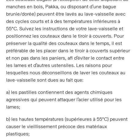
manches en bois, Pakka, ou disposant d’une bague
brunie/dorée) peuvent être lavés au lave-vaisselle avec
des cycles courts et à des températures inférieures à
55°C. Suivez les instructions de votre lave-vaisselle et
positionnez les couteaux dans le tiroir à couverts. Pour
préserver la qualité des couteaux dans le temps, il est
préférable de les placer dans le tiroir à couverts supérieur
et non pas dans les paniers, afi d’éviter le contact entre
les lames et d’autres ustensiles. Les raisons pour
lesquelles nous déconseillons de laver les couteaux au
lave-vaisselle sont dues au fait que:
a) les pastilles contiennent des agents chimiques
agressives qui peuvent attaquer l’acier utilisé pour les
lames;
b) les hautes températures (supérieures à 55°C) peuvent
causer le vieillissement précoce des matériaux
plastiques;