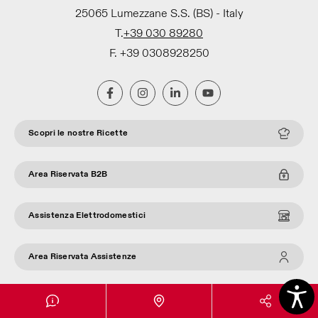
25065 Lumezzane S.S. (BS) - Italy
T.
+39 030 89280
F. +39 0308928250
Scopri le nostre Ricette
Area Riservata B2B
Assistenza Elettrodomestici
Area Riservata Assistenze