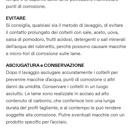
punti di corrosione.
EVITARE
Si consiglia, qualsiasi sia il metodo di lavaggio, di evitare
il contatto prolungato dei coltelli con sale, aceto, uova,
salsa di pomodoro, frutti acidosi, detergenti o sali minerali
dell’acqua del rubinetto, perché possono causare macchie
e micro-fori di corrosione sulle lame.
ASCIUGATURA e CONSERVAZIONE
Dopo il lavaggio asciugare accuratamente i coltelli per
prevenire macchie d’acqua, punti di corrosione o altri
danni da umidità. Conservare i coltelli in un luogo
asciutto. Le lame sono realizzate in acciaio ad alto
contenuto di carbonio, che conferisce loro una lunga
durata del profil tagliente, e al contempo le può rendere
soggette alla corrosione. Pulire eventuali macchie con un
prodotto specific per l’acciaio.