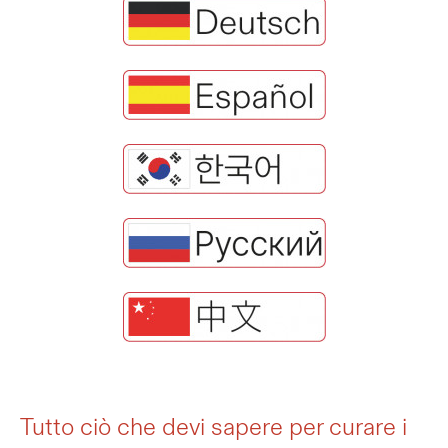
Tutto ciò che devi sapere per curare i