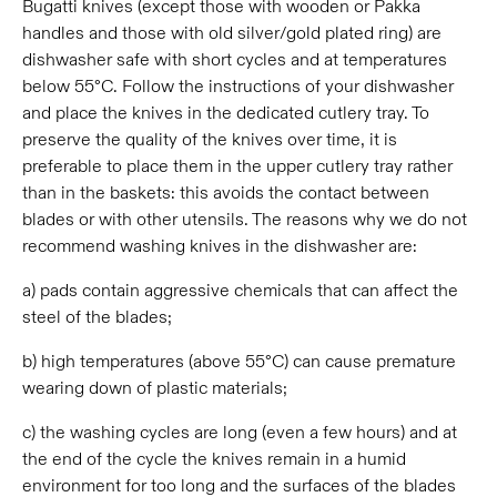
Bugatti knives (except those with wooden or Pakka
handles and those with old silver/gold plated ring) are
dishwasher safe with short cycles and at temperatures
below 55°C. Follow the instructions of your dishwasher
and place the knives in the dedicated cutlery tray. To
preserve the quality of the knives over time, it is
preferable to place them in the upper cutlery tray rather
than in the baskets: this avoids the contact between
blades or with other utensils. The reasons why we do not
recommend washing knives in the dishwasher are:
a) pads contain aggressive chemicals that can affect the
steel of the blades;
b) high temperatures (above 55°C) can cause premature
wearing down of plastic materials;
c) the washing cycles are long (even a few hours) and at
the end of the cycle the knives remain in a humid
environment for too long and the surfaces of the blades