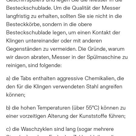
Besteckschublade. Um die Qualität der Messer
langfristig zu erhalten, sollten Sie sie nicht in die
Besteckkörbe, sondern in die obere
Besteckschublade legen, um einen Kontakt der
Klingen untereinander oder mit anderen
Gegenständen zu vermeiden. Die Gründe, warum
wir davon abraten, Messer in der Spülmaschine zu
reinigen, sind folgende:
a) die Tabs enthalten aggressive Chemikalien, die
den für die Klingen verwendeten Stahl angreifen
können;
b) die hohen Temperaturen (über 55°C) können zu
einer vorzeitigen Alterung der Kunststoffe führen;
c) die Waschzyklen sind lang (sogar mehrere