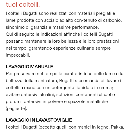
tuoi coltelli.
I coltelli Bugatti sono realizzati con materiali pregiati e
lame prodotte con acciaio ad alto con-tenuto di carbonio,
sinonimo di garanzia e massime performance.
Qui di seguito le indicazioni affinché i coltelli Bugatti
possano mantenere la loro bellezza e le loro prestazioni
nel tempo, garantendo esperienze culinarie sempre
impeccabili.
LAVAGGIO MANUALE
Per preservare nel tempo le caratteristiche delle lame e la
bellezza della manicatura, Bugatti raccomanda di: lavare i
coltelli a mano con un detergente liquido o in crema;
evitare detersivi alcalini, soluzioni contenenti alcool o
profumi, detersivi in polvere e spazzole metalliche
(pagliette).
LAVAGGIO IN LAVASTOVIGLIE
I coltelli Bugatti (eccetto quelli con manici in legno, Pakka,