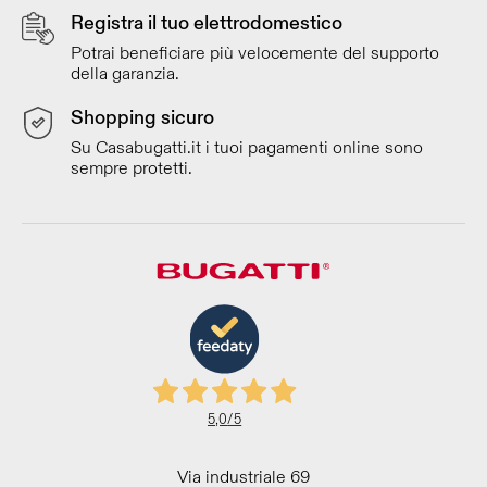
Registra il tuo elettrodomestico
Potrai beneficiare più velocemente del supporto
della garanzia.
Shopping sicuro
Su Casabugatti.it i tuoi pagamenti online sono
sempre protetti.
5,0
/5
Via industriale 69