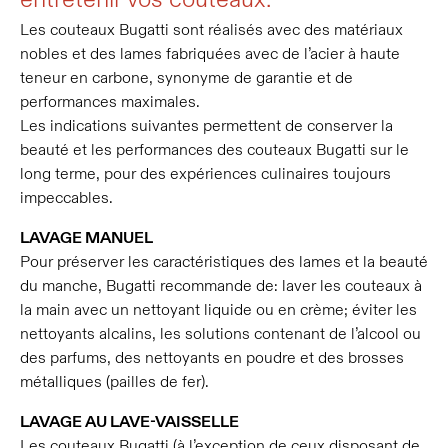
entretenir vos couteaux.
Les couteaux Bugatti sont réalisés avec des matériaux
nobles et des lames fabriquées avec de l’acier à haute
teneur en carbone, synonyme de garantie et de
performances maximales.
Les indications suivantes permettent de conserver la
beauté et les performances des couteaux Bugatti sur le
long terme, pour des expériences culinaires toujours
impeccables.
LAVAGE MANUEL
Pour préserver les caractéristiques des lames et la beauté
du manche, Bugatti recommande de: laver les couteaux à
la main avec un nettoyant liquide ou en crème; éviter les
nettoyants alcalins, les solutions contenant de l’alcool ou
des parfums, des nettoyants en poudre et des brosses
métalliques (pailles de fer).
LAVAGE AU LAVE-VAISSELLE
Les couteaux Bugatti (à l’exception de ceux disposant de