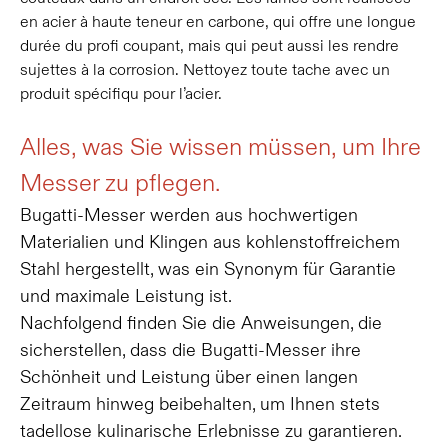
en acier à haute teneur en carbone, qui offre une longue
durée du profi coupant, mais qui peut aussi les rendre
sujettes à la corrosion. Nettoyez toute tache avec un
produit spécifiqu pour l’acier.
Alles, was Sie wissen müssen, um Ihre
Messer zu pflegen.
Bugatti-Messer werden aus hochwertigen
Materialien und Klingen aus kohlenstoffreichem
Stahl hergestellt, was ein Synonym für Garantie
und maximale Leistung ist.
Nachfolgend finden Sie die Anweisungen, die
sicherstellen, dass die Bugatti-Messer ihre
Schönheit und Leistung über einen langen
Zeitraum hinweg beibehalten, um Ihnen stets
tadellose kulinarische Erlebnisse zu garantieren.