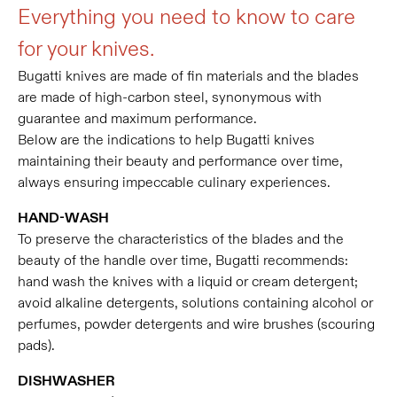
Everything you need to know to care
for your knives.
Bugatti knives are made of fin materials and the blades
are made of high-carbon steel, synonymous with
guarantee and maximum performance.
Below are the indications to help Bugatti knives
maintaining their beauty and performance over time,
always ensuring impeccable culinary experiences.
HAND-WASH
To preserve the characteristics of the blades and the
beauty of the handle over time, Bugatti recommends:
hand wash the knives with a liquid or cream detergent;
avoid alkaline detergents, solutions containing alcohol or
perfumes, powder detergents and wire brushes (scouring
pads).
DISHWASHER