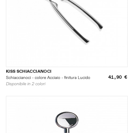
KISS SCHIACCIANOCI
41,90 €
Schiaccianoci - colore Acciaio - finitura Lucido
Disponibile in 2 colori