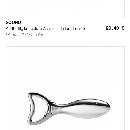
SOUND
20,40 €
Apribottiglia - colore Acciaio - finitura Lucido
Disponibile in 2 colori