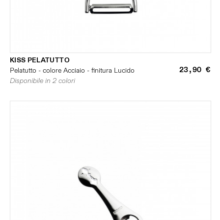
KISS PELATUTTO
23,90 €
Pelatutto - colore Acciaio - finitura Lucido
Disponibile in 2 colori