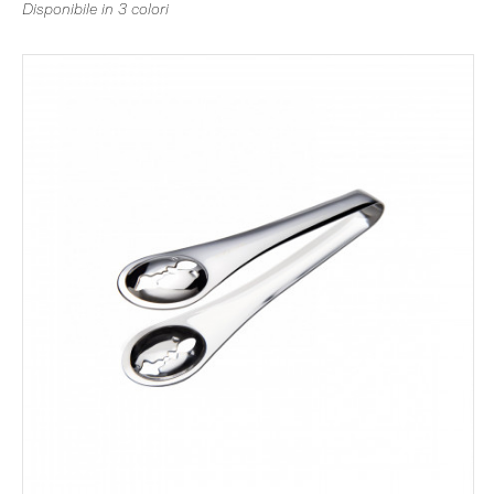
Disponibile in 3 colori