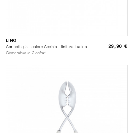
LINO
29,90 €
Apribottiglia - colore Acciaio - finitura Lucido
Disponibile in 2 colori