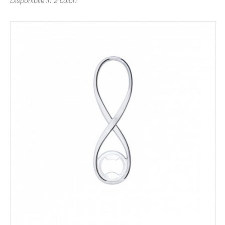
Disponibile in 2 colori