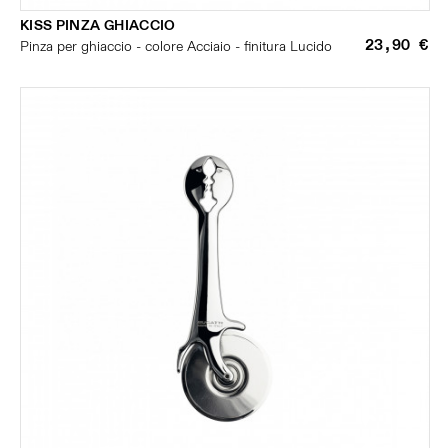
KISS PINZA GHIACCIO
23,90 €
Pinza per ghiaccio - colore Acciaio - finitura Lucido