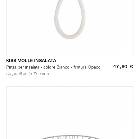
KISS MOLLE INSALATA
47,90 €
Pinza per insalata - colore Bianco - finitura Opaco
Disponibile in 13 colori