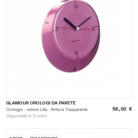
GLAMOUR OROLOGI DA PARETE
58,00 €
Orologio - colore Lilla - finitura Trasparente
Disponibile in 2 colori