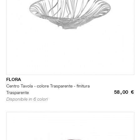
FLORA
Centro Tavola - colore Trasparente - finitura
58,00 €
Trasparente
Disponibile in 6 colori