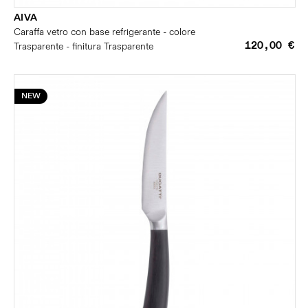
AIVA
Caraffa vetro con base refrigerante - colore
120,00 €
Trasparente - finitura Trasparente
NEW