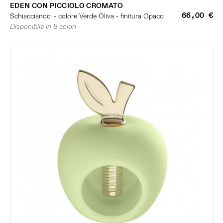
EDEN CON PICCIOLO CROMATO
66,00 €
Schiaccianoci - colore Verde Oliva - finitura Opaco
Disponibile in 8 colori