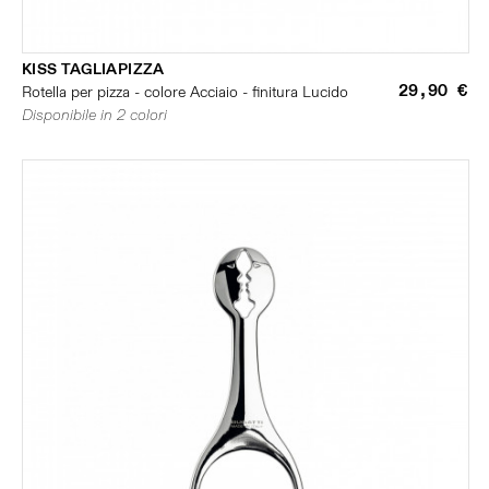
KISS TAGLIAPIZZA
29,90 €
Rotella per pizza - colore Acciaio - finitura Lucido
Disponibile in 2 colori