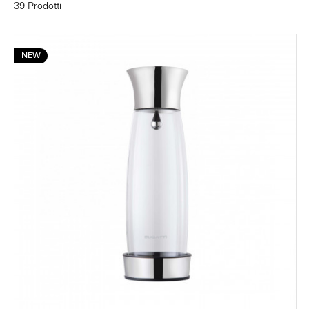
39 Prodotti
NEW