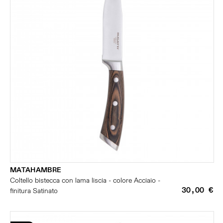
MATAHAMBRE
Coltello bistecca con lama liscia - colore Acciaio -
30,00 €
finitura Satinato