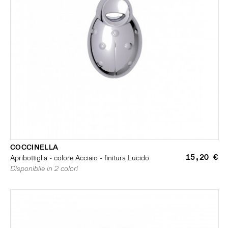
COCCINELLA
15,20 €
Apribottiglia - colore Acciaio - finitura Lucido
Disponibile in 2 colori