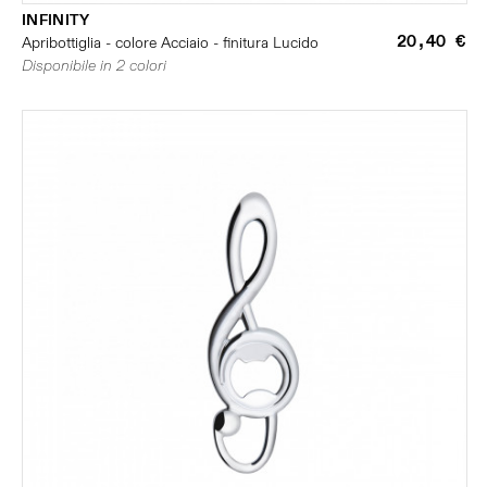
INFINITY
20,40 €
Apribottiglia - colore Acciaio - finitura Lucido
Disponibile in 2 colori