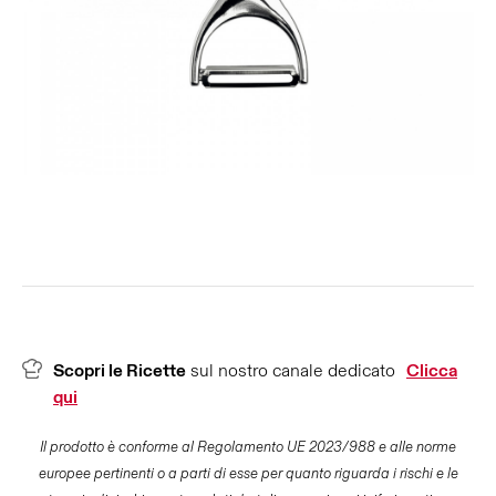
Scopri le Ricette
sul nostro canale dedicato
Clicca
qui
Il prodotto è conforme al Regolamento UE 2023/988 e alle norme
europee pertinenti o a parti di esse per quanto riguarda i rischi e le