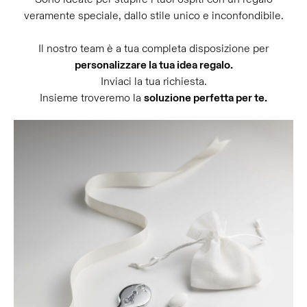
veramente speciale, dallo stile unico e inconfondibile.
Il nostro team è a tua completa disposizione per
personalizzare la tua idea regalo.
Inviaci la tua richiesta.
Insieme troveremo la
soluzione perfetta per te.